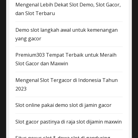
Mengenal Lebih Dekat Slot Demo, Slot Gacor,
dan Slot Terbaru
Demo slot langkah awal untuk kemenangan
yang gacor
Premium303 Tempat Terbaik untuk Meraih
Slot Gacor dan Maxwin
Mengenal Slot Tergacor di Indonesia Tahun
2023
Slot online pakai demo slot di jamin gacor
Slot gacor pastinya di raja slot dijamin maxwin