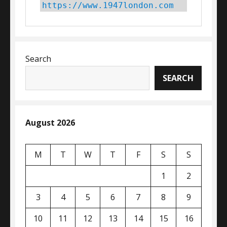
https://www.1947london.com
Search
SEARCH
August 2026
M
T
W
T
F
S
S
1
2
3
4
5
6
7
8
9
10
11
12
13
14
15
16