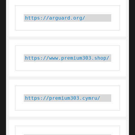
https://arguard.org/
https://www.premium303.shop/
https://premium303.cymru/