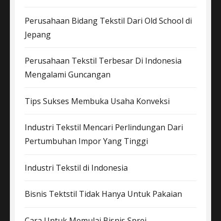
Perusahaan Bidang Tekstil Dari Old School di
Jepang
Perusahaan Tekstil Terbesar Di Indonesia
Mengalami Guncangan
Tips Sukses Membuka Usaha Konveksi
Industri Tekstil Mencari Perlindungan Dari
Pertumbuhan Impor Yang Tinggi
Industri Tekstil di Indonesia
Bisnis Tektstil Tidak Hanya Untuk Pakaian
Cara Untuk Memulai Bisnis Sprei