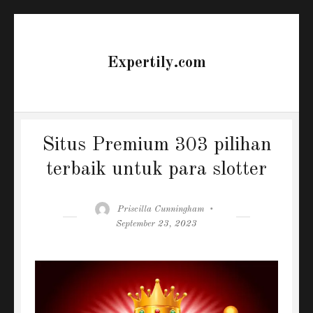
Expertily.com
Situs Premium 303 pilihan
terbaik untuk para slotter
Author
Posted
Priscilla Cunningham
on
September 23, 2023