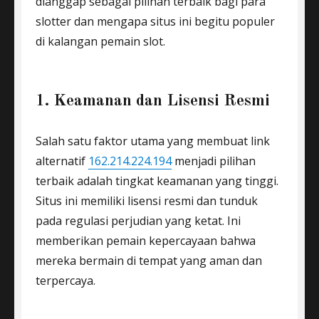
dianggap sebagai pilihan terbaik bagi para
slotter dan mengapa situs ini begitu populer
di kalangan pemain slot.
1. Keamanan dan Lisensi Resmi
Salah satu faktor utama yang membuat link
alternatif
162.214.224.194
menjadi pilihan
terbaik adalah tingkat keamanan yang tinggi.
Situs ini memiliki lisensi resmi dan tunduk
pada regulasi perjudian yang ketat. Ini
memberikan pemain kepercayaan bahwa
mereka bermain di tempat yang aman dan
terpercaya.