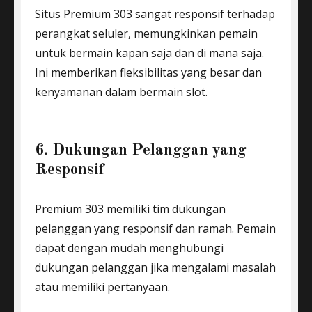
Situs Premium 303 sangat responsif terhadap
perangkat seluler, memungkinkan pemain
untuk bermain kapan saja dan di mana saja.
Ini memberikan fleksibilitas yang besar dan
kenyamanan dalam bermain slot.
6. Dukungan Pelanggan yang
Responsif
Premium 303 memiliki tim dukungan
pelanggan yang responsif dan ramah. Pemain
dapat dengan mudah menghubungi
dukungan pelanggan jika mengalami masalah
atau memiliki pertanyaan.