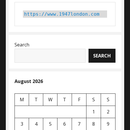
https://www.1947london.com
Search
SEARCH
August 2026
M
T
W
T
F
S
S
1
2
3
4
5
6
7
8
9