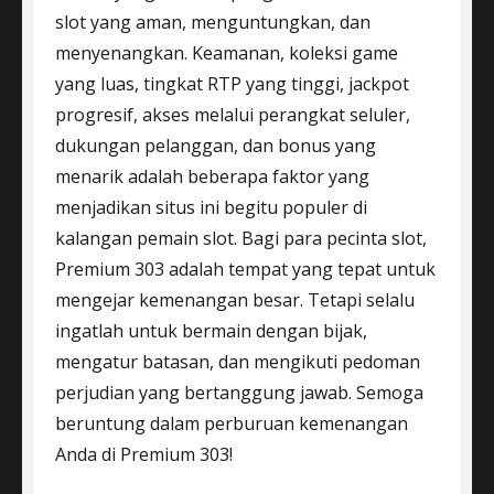
slot yang aman, menguntungkan, dan
menyenangkan. Keamanan, koleksi game
yang luas, tingkat RTP yang tinggi, jackpot
progresif, akses melalui perangkat seluler,
dukungan pelanggan, dan bonus yang
menarik adalah beberapa faktor yang
menjadikan situs ini begitu populer di
kalangan pemain slot. Bagi para pecinta slot,
Premium 303 adalah tempat yang tepat untuk
mengejar kemenangan besar. Tetapi selalu
ingatlah untuk bermain dengan bijak,
mengatur batasan, dan mengikuti pedoman
perjudian yang bertanggung jawab. Semoga
beruntung dalam perburuan kemenangan
Anda di Premium 303!