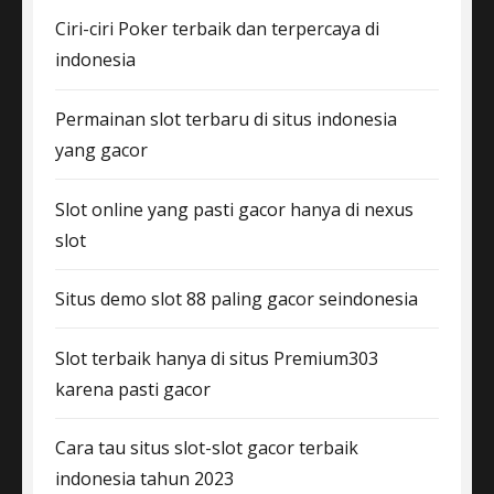
Ciri-ciri Poker terbaik dan terpercaya di
indonesia
Permainan slot terbaru di situs indonesia
yang gacor
Slot online yang pasti gacor hanya di nexus
slot
Situs demo slot 88 paling gacor seindonesia
Slot terbaik hanya di situs Premium303
karena pasti gacor
Cara tau situs slot-slot gacor terbaik
indonesia tahun 2023