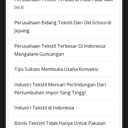
Ini II
Perusahaan Bidang Tekstil Dari Old School di
Jepang
Perusahaan Tekstil Terbesar Di Indonesia
Mengalami Guncangan
Tips Sukses Membuka Usaha Konveksi
Industri Tekstil Mencari Perlindungan Dari
Pertumbuhan Impor Yang Tinggi
Industri Tekstil di Indonesia
Bisnis Tektstil Tidak Hanya Untuk Pakaian