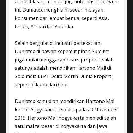
domestik saja, namun juga internasional. Saat
ini, Duniatex mengklaim sudah melayani
konsumen dari empat benua, seperti Asia,
Eropa, Afrika dan Amerika.
Selain bergulat di industri pertekstilan,
Duniatex di bawah kepemimpinan Sumitro
juga mulai menggarap bisnis properti. Salah
satunya adalah mendirikan Hartono Mall di
Solo melalui PT Delta Merlin Dunia Properti,
seperti dikutip dari Grid.
Duniatex kemudian mendirikan Hartono Mall
ke-2 di Yogyakarta. Dibuka pada 20 November
2015, Hartono Mall Yogyakarta menjadi salah
satu mal terbesar di Yogyakarta dan Jawa