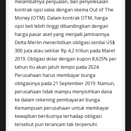
melambatnya penjualan, dan penyelesaian
kontrak opsi valas dengan skema Out of The
Money (OTM). Dalam kontrak OTM, harga
opsi beli lebih tinggi dibandingkan dengan
harga pasar aset yang menjadi jaminannya.
Delta Merlin menerbitkan obligasi senilai US$
300 juta atau sekitar Rp 4,2 triliun pada Maret
2019. Obligasi dolar dengan kupon 8,625% per
tahun itu akan jatuh tempo pada 2024.
Perusahaan harus membayar bunga
obligasinya pada 21 September 2019. Namun,
perusahaan tidak mampu menyisihkan dana
ke dalam rekening pembayaran bunga.
Kemampuan perusahaan untuk membayar
kewajiban berikutnya terhadap obligasi
tersebut pun terancam tak terpenuhi.