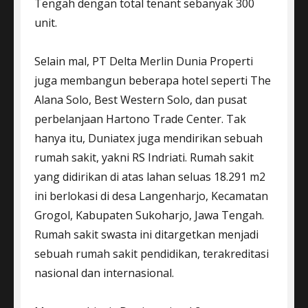
Tengah dengan total tenant sebanyak 300
unit.
Selain mal, PT Delta Merlin Dunia Properti
juga membangun beberapa hotel seperti The
Alana Solo, Best Western Solo, dan pusat
perbelanjaan Hartono Trade Center. Tak
hanya itu, Duniatex juga mendirikan sebuah
rumah sakit, yakni RS Indriati. Rumah sakit
yang didirikan di atas lahan seluas 18.291 m2
ini berlokasi di desa Langenharjo, Kecamatan
Grogol, Kabupaten Sukoharjo, Jawa Tengah.
Rumah sakit swasta ini ditargetkan menjadi
sebuah rumah sakit pendidikan, terakreditasi
nasional dan internasional.