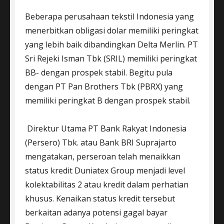
Beberapa perusahaan tekstil Indonesia yang
menerbitkan obligasi dolar memiliki peringkat
yang lebih baik dibandingkan Delta Merlin. PT
Sri Rejeki Isman Tbk (SRIL) memiliki peringkat
BB- dengan prospek stabil. Begitu pula
dengan PT Pan Brothers Tbk (PBRX) yang
memiliki peringkat B dengan prospek stabil.
Direktur Utama PT Bank Rakyat Indonesia
(Persero) Tbk. atau Bank BRI Suprajarto
mengatakan, perseroan telah menaikkan
status kredit Duniatex Group menjadi level
kolektabilitas 2 atau kredit dalam perhatian
khusus. Kenaikan status kredit tersebut
berkaitan adanya potensi gagal bayar