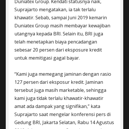
Duniatex Group. Kendati statusnya naik,
Suprajarto mengatakan, ia tak terlalu
khawatir. Sebab, sampai Juni 2019 kemarin
Duniatex Group masih membayar kewajiban
utangnya kepada BRI. Selain itu, BRI juga
telah menetapkan biaya pencadangan
sebesar 20 persen dari eksposure kredit
untuk memitigasi gagal bayar.
“Kami juga memegang jaminan dengan rasio
127 persen dari eksposur kredit. Jaminan
tersebut juga masih marketable, sehingga
kami juga tidak terlalu khawatir-khawatir
amat ada dampak yang signifikan,” kata
Suprajarto saat mengelar konferensi pers di
Gedung BRI, Jakarta Selatan, Rabu 14 Agustus