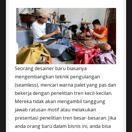
Seorang desainer baru biasanya
mengembangkan teknik pengulangan
(seamless), mencari warna palet yang pas dan
bekerja dengan penelitian tren kecil-kecilan.
Mereka tidak akan mengambil tanggung
jawab ratusan motif atau melakukan
presentasi penelitian tren besar-besaran. Jika
anda orang baru dalam bisnis ini, anda bisa