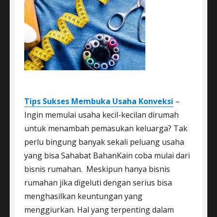
Tips Sukses Membuka Usaha Konveksi
–
Ingin memulai usaha kecil-kecilan dirumah
untuk menambah pemasukan keluarga? Tak
perlu bingung banyak sekali peluang usaha
yang bisa Sahabat BahanKain coba mulai dari
bisnis rumahan. Meskipun hanya bisnis
rumahan jika digeluti dengan serius bisa
menghasilkan keuntungan yang
menggiurkan. Hal yang terpenting dalam