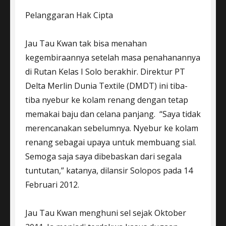
Pelanggaran Hak Cipta
Jau Tau Kwan tak bisa menahan
kegembiraannya setelah masa penahanannya
di Rutan Kelas I Solo berakhir. Direktur PT
Delta Merlin Dunia Textile (DMDT) ini tiba-
tiba nyebur ke kolam renang dengan tetap
memakai baju dan celana panjang. “Saya tidak
merencanakan sebelumnya. Nyebur ke kolam
renang sebagai upaya untuk membuang sial.
Semoga saja saya dibebaskan dari segala
tuntutan,” katanya, dilansir Solopos pada 14
Februari 2012.
Jau Tau Kwan menghuni sel sejak Oktober