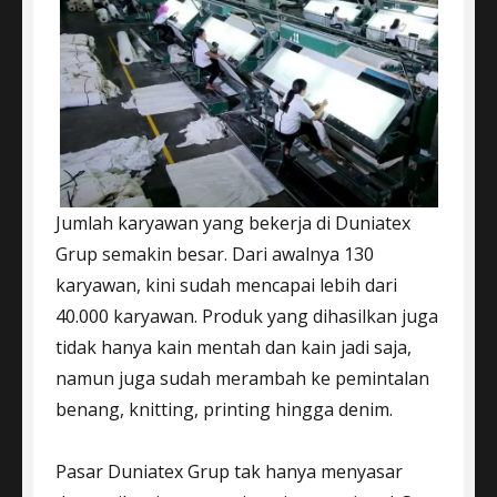
Jumlah karyawan yang bekerja di Duniatex
Grup semakin besar. Dari awalnya 130
karyawan, kini sudah mencapai lebih dari
40.000 karyawan. Produk yang dihasilkan juga
tidak hanya kain mentah dan kain jadi saja,
namun juga sudah merambah ke pemintalan
benang, knitting, printing hingga denim.
Pasar Duniatex Grup tak hanya menyasar