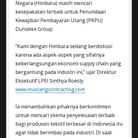
Negara (Himbara) masih mencari
kesepakatan terbaik untuk Penundaan
Kewajiban Pembayaran Utang (PKPU)
Duniatex Group.
“Kami dengan Himbara sedang berdiskusi
karena ada aspek-aspek yang sifatnya
keberlangsungan ekonomi supply chain yang
bergantung pada industri ini,” ujar Direktur
Eksekutif LPEI Sinthya Roesly.
www.mustangcontracting.com
Ia menambahkan pihaknya berkomitmen
untuk mencari skema penyelesaian terbaik
bagi produsen tekstil terbesar di Indonesia itu
agar tidak berimbas pada industri. Di saat