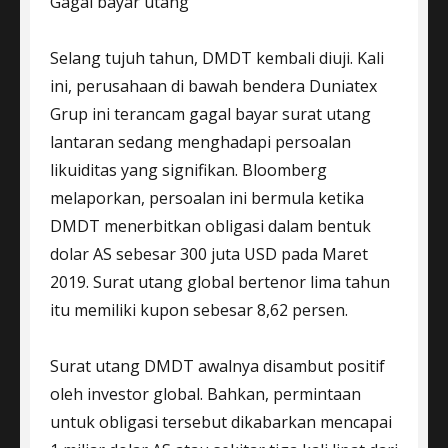
Gagal bayar utang
Selang tujuh tahun, DMDT kembali diuji. Kali
ini, perusahaan di bawah bendera Duniatex
Grup ini terancam gagal bayar surat utang
lantaran sedang menghadapi persoalan
likuiditas yang signifikan. Bloomberg
melaporkan, persoalan ini bermula ketika
DMDT menerbitkan obligasi dalam bentuk
dolar AS sebesar 300 juta USD pada Maret
2019. Surat utang global bertenor lima tahun
itu memiliki kupon sebesar 8,62 persen.
Surat utang DMDT awalnya disambut positif
oleh investor global. Bahkan, permintaan
untuk obligasi tersebut dikabarkan mencapai