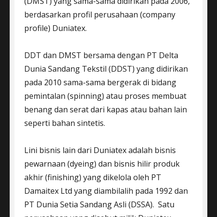
(DMST) yang sama-sama didirikan pada 2006,
berdasarkan profil perusahaan (company
profile) Duniatex.
DDT dan DMST bersama dengan PT Delta
Dunia Sandang Tekstil (DDST) yang didirikan
pada 2010 sama-sama bergerak di bidang
pemintalan (spinning) atau proses membuat
benang dan serat dari kapas atau bahan lain
seperti bahan sintetis.
Lini bisnis lain dari Duniatex adalah bisnis
pewarnaan (dyeing) dan bisnis hilir produk
akhir (finishing) yang dikelola oleh PT
Damaitex Ltd yang diambilalih pada 1992 dan
PT Dunia Setia Sandang Asli (DSSA). Satu