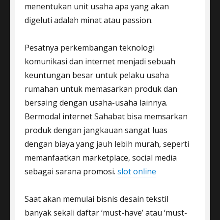
menentukan unit usaha apa yang akan
digeluti adalah minat atau passion.
Pesatnya perkembangan teknologi
komunikasi dan internet menjadi sebuah
keuntungan besar untuk pelaku usaha
rumahan untuk memasarkan produk dan
bersaing dengan usaha-usaha lainnya.
Bermodal internet Sahabat bisa memsarkan
produk dengan jangkauan sangat luas
dengan biaya yang jauh lebih murah, seperti
memanfaatkan marketplace, social media
sebagai sarana promosi.
slot online
Saat akan memulai bisnis desain tekstil
banyak sekali daftar ‘must-have’ atau ‘must-