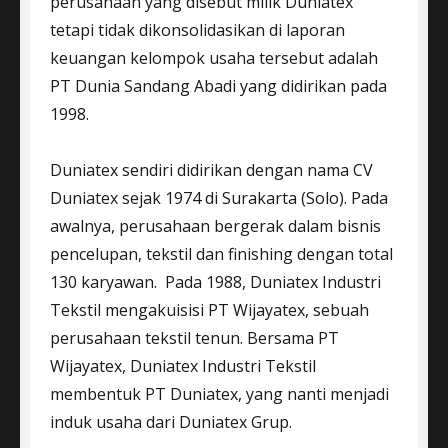
perusahaan yang disebut milik Duniatex
tetapi tidak dikonsolidasikan di laporan
keuangan kelompok usaha tersebut adalah
PT Dunia Sandang Abadi yang didirikan pada
1998.
Duniatex sendiri didirikan dengan nama CV
Duniatex sejak 1974 di Surakarta (Solo). Pada
awalnya, perusahaan bergerak dalam bisnis
pencelupan, tekstil dan finishing dengan total
130 karyawan. Pada 1988, Duniatex Industri
Tekstil mengakuisisi PT Wijayatex, sebuah
perusahaan tekstil tenun. Bersama PT
Wijayatex, Duniatex Industri Tekstil
membentuk PT Duniatex, yang nanti menjadi
induk usaha dari Duniatex Grup.