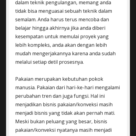
dalam teknik pengulangan, memang anda
tidak bisa menguasai sebuah teknik dalam
semalam. Anda harus terus mencoba dan
belajar hingga akhirnya jika anda diberi
kesempatan untuk memulai proyek yang
lebih kompleks, anda akan dengan lebih
mudah mengerjakannya karena anda sudah
melalui setiap detil prosesnya.
Pakaian merupakan kebutuhan pokok
manusia. Pakaian dari hari-ke-hari mengalami
perubahan tren dan juga fungsi. Hal ini
menjadikan bisnis pakaian/konveksi masih
menjadi bisnis yang tidak akan pernah mati.
Meski bukan peluang yang besar, bisnis
pakaian/konveksi nyatanya masih menjadi