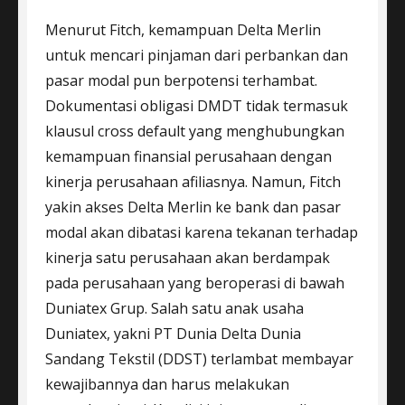
Menurut Fitch, kemampuan Delta Merlin
untuk mencari pinjaman dari perbankan dan
pasar modal pun berpotensi terhambat.
Dokumentasi obligasi DMDT tidak termasuk
klausul cross default yang menghubungkan
kemampuan finansial perusahaan dengan
kinerja perusahaan afiliasnya. Namun, Fitch
yakin akses Delta Merlin ke bank dan pasar
modal akan dibatasi karena tekanan terhadap
kinerja satu perusahaan akan berdampak
pada perusahaan yang beroperasi di bawah
Duniatex Grup. Salah satu anak usaha
Duniatex, yakni PT Dunia Delta Dunia
Sandang Tekstil (DDST) terlambat membayar
kewajibannya dan harus melakukan