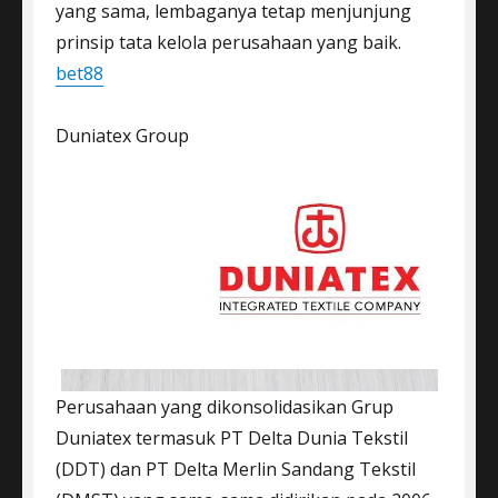
yang sama, lembaganya tetap menjunjung
prinsip tata kelola perusahaan yang baik.
bet88
Duniatex Group
Perusahaan yang dikonsolidasikan Grup
Duniatex termasuk PT Delta Dunia Tekstil
(DDT) dan PT Delta Merlin Sandang Tekstil