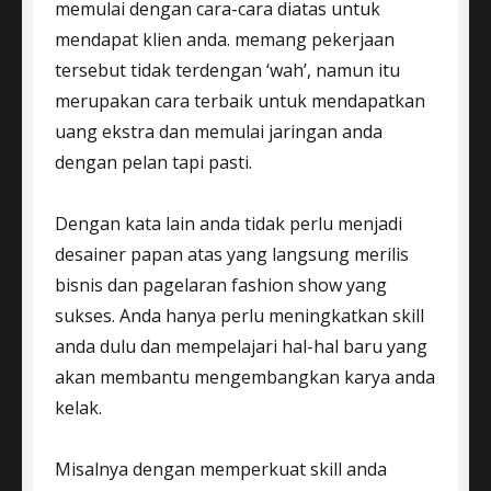
memulai dengan cara-cara diatas untuk
mendapat klien anda. memang pekerjaan
tersebut tidak terdengan ‘wah’, namun itu
merupakan cara terbaik untuk mendapatkan
uang ekstra dan memulai jaringan anda
dengan pelan tapi pasti.
Dengan kata lain anda tidak perlu menjadi
desainer papan atas yang langsung merilis
bisnis dan pagelaran fashion show yang
sukses. Anda hanya perlu meningkatkan skill
anda dulu dan mempelajari hal-hal baru yang
akan membantu mengembangkan karya anda
kelak.
Misalnya dengan memperkuat skill anda