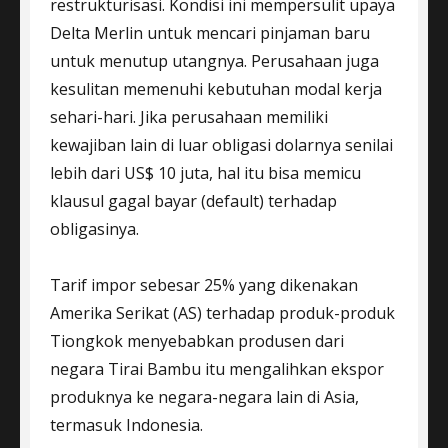
restrukturisasi. Kondisi ini mempersulit upaya
Delta Merlin untuk mencari pinjaman baru
untuk menutup utangnya. Perusahaan juga
kesulitan memenuhi kebutuhan modal kerja
sehari-hari. Jika perusahaan memiliki
kewajiban lain di luar obligasi dolarnya senilai
lebih dari US$ 10 juta, hal itu bisa memicu
klausul gagal bayar (default) terhadap
obligasinya.
Tarif impor sebesar 25% yang dikenakan
Amerika Serikat (AS) terhadap produk-produk
Tiongkok menyebabkan produsen dari
negara Tirai Bambu itu mengalihkan ekspor
produknya ke negara-negara lain di Asia,
termasuk Indonesia.