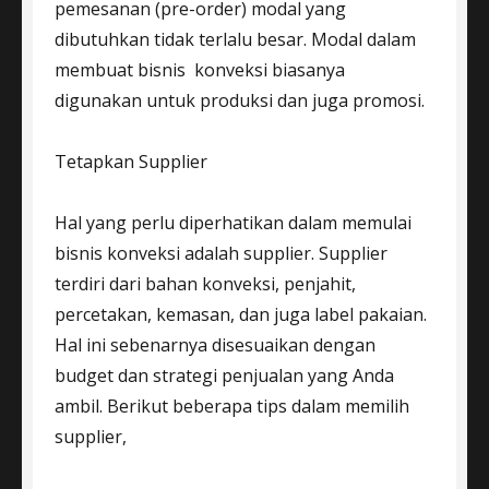
pemesanan (pre-order) modal yang
dibutuhkan tidak terlalu besar. Modal dalam
membuat bisnis konveksi biasanya
digunakan untuk produksi dan juga promosi.
Tetapkan Supplier
Hal yang perlu diperhatikan dalam memulai
bisnis konveksi adalah supplier. Supplier
terdiri dari bahan konveksi, penjahit,
percetakan, kemasan, dan juga label pakaian.
Hal ini sebenarnya disesuaikan dengan
budget dan strategi penjualan yang Anda
ambil. Berikut beberapa tips dalam memilih
supplier,