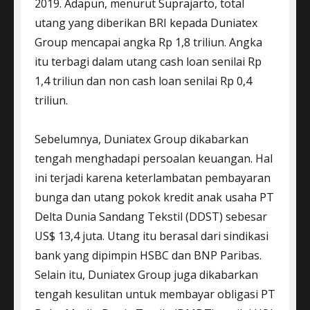
2019. Adapun, menurut Suprajarto, total
utang yang diberikan BRI kepada Duniatex
Group mencapai angka Rp 1,8 triliun. Angka
itu terbagi dalam utang cash loan senilai Rp
1,4 triliun dan non cash loan senilai Rp 0,4
triliun.
Sebelumnya, Duniatex Group dikabarkan
tengah menghadapi persoalan keuangan. Hal
ini terjadi karena keterlambatan pembayaran
bunga dan utang pokok kredit anak usaha PT
Delta Dunia Sandang Tekstil (DDST) sebesar
US$ 13,4 juta. Utang itu berasal dari sindikasi
bank yang dipimpin HSBC dan BNP Paribas.
Selain itu, Duniatex Group juga dikabarkan
tengah kesulitan untuk membayar obligasi PT