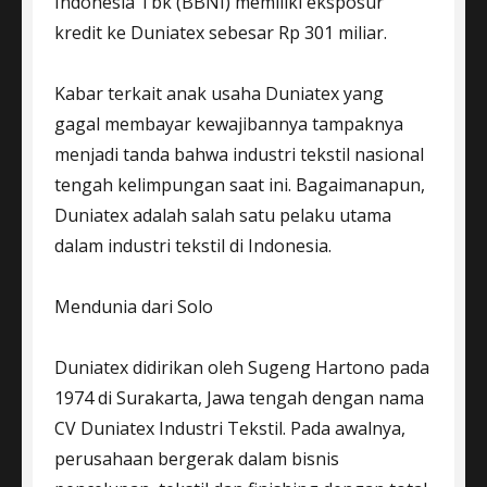
Indonesia Tbk (BBNI) memiliki eksposur
kredit ke Duniatex sebesar Rp 301 miliar.
Kabar terkait anak usaha Duniatex yang
gagal membayar kewajibannya tampaknya
menjadi tanda bahwa industri tekstil nasional
tengah kelimpungan saat ini. Bagaimanapun,
Duniatex adalah salah satu pelaku utama
dalam industri tekstil di Indonesia.
Mendunia dari Solo
Duniatex didirikan oleh Sugeng Hartono pada
1974 di Surakarta, Jawa tengah dengan nama
CV Duniatex Industri Tekstil. Pada awalnya,
perusahaan bergerak dalam bisnis