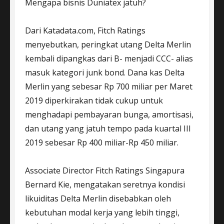
Mengapa bisnis Duniatex jatuh?
Dari Katadata.com, Fitch Ratings
menyebutkan, peringkat utang Delta Merlin
kembali dipangkas dari B- menjadi CCC- alias
masuk kategori junk bond. Dana kas Delta
Merlin yang sebesar Rp 700 miliar per Maret
2019 diperkirakan tidak cukup untuk
menghadapi pembayaran bunga, amortisasi,
dan utang yang jatuh tempo pada kuartal III
2019 sebesar Rp 400 miliar-Rp 450 miliar.
Associate Director Fitch Ratings Singapura
Bernard Kie, mengatakan seretnya kondisi
likuiditas Delta Merlin disebabkan oleh
kebutuhan modal kerja yang lebih tinggi,