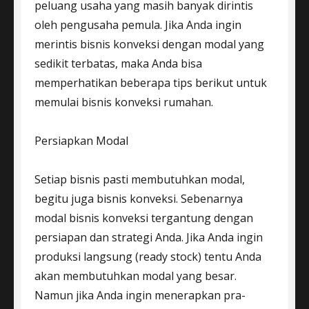
peluang usaha yang masih banyak dirintis
oleh pengusaha pemula. Jika Anda ingin
merintis bisnis konveksi dengan modal yang
sedikit terbatas, maka Anda bisa
memperhatikan beberapa tips berikut untuk
memulai bisnis konveksi rumahan.
Persiapkan Modal
Setiap bisnis pasti membutuhkan modal,
begitu juga bisnis konveksi. Sebenarnya
modal bisnis konveksi tergantung dengan
persiapan dan strategi Anda. Jika Anda ingin
produksi langsung (ready stock) tentu Anda
akan membutuhkan modal yang besar.
Namun jika Anda ingin menerapkan pra-