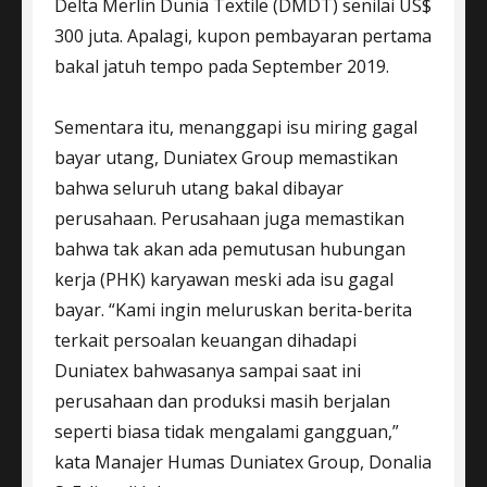
Delta Merlin Dunia Textile (DMDT) senilai US$
300 juta. Apalagi, kupon pembayaran pertama
bakal jatuh tempo pada September 2019.
Sementara itu, menanggapi isu miring gagal
bayar utang, Duniatex Group memastikan
bahwa seluruh utang bakal dibayar
perusahaan. Perusahaan juga memastikan
bahwa tak akan ada pemutusan hubungan
kerja (PHK) karyawan meski ada isu gagal
bayar. “Kami ingin meluruskan berita-berita
terkait persoalan keuangan dihadapi
Duniatex bahwasanya sampai saat ini
perusahaan dan produksi masih berjalan
seperti biasa tidak mengalami gangguan,”
kata Manajer Humas Duniatex Group, Donalia