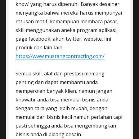
know’ yang harus dipenuhi. Banyak desainer
menyangka bahwa mereka harus mempunyai
ratusan motif, kemampuan membaca pasar,
skill menggunakan aneka program aplikasi,
page facebook, akun twitter, website, lini
produk dan lain-lain.
https://www.mustangcontracting.com/
Semua skill, alat dan prestasi memang
penting dan dapat membantu anda
memperoleh banyak klien, namun jangan
khawatir anda bisa memulai bisnis anda
dengan cara yang lebih mudah, dengan
memulai dari bisnis kecil namun perlahan tapi
pasti sehingga anda bisa mengembangkan
bisnis anda di bidang desain.