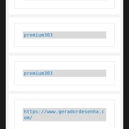
premium303
premium303
https://www.geradordesenha.c
om/