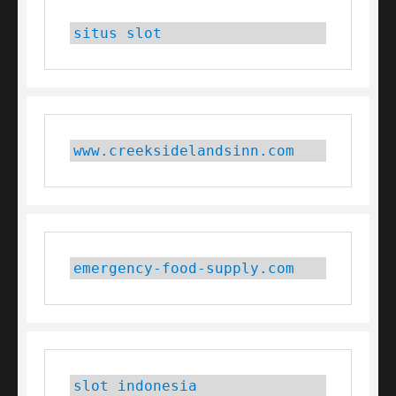
situs slot
www.creeksidelandsinn.com
emergency-food-supply.com
slot indonesia