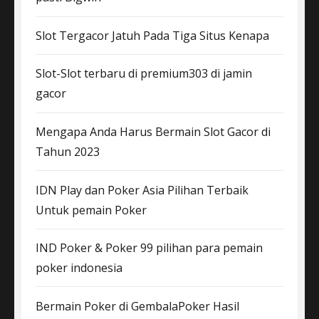
Slot Tergacor Jatuh Pada Tiga Situs Kenapa
Slot-Slot terbaru di premium303 di jamin
gacor
Mengapa Anda Harus Bermain Slot Gacor di
Tahun 2023
IDN Play dan Poker Asia Pilihan Terbaik
Untuk pemain Poker
IND Poker & Poker 99 pilihan para pemain
poker indonesia
Bermain Poker di GembalaPoker Hasil