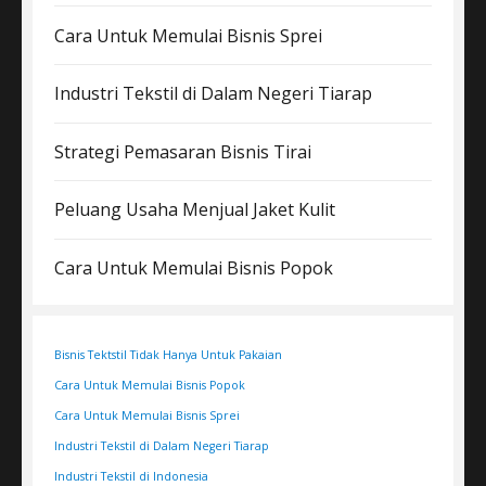
Cara Untuk Memulai Bisnis Sprei
Industri Tekstil di Dalam Negeri Tiarap
Strategi Pemasaran Bisnis Tirai
Peluang Usaha Menjual Jaket Kulit
Cara Untuk Memulai Bisnis Popok
Bisnis Tektstil Tidak Hanya Untuk Pakaian
Cara Untuk Memulai Bisnis Popok
Cara Untuk Memulai Bisnis Sprei
Industri Tekstil di Dalam Negeri Tiarap
Industri Tekstil di Indonesia