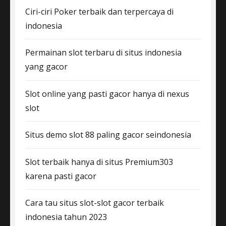
Ciri-ciri Poker terbaik dan terpercaya di
indonesia
Permainan slot terbaru di situs indonesia
yang gacor
Slot online yang pasti gacor hanya di nexus
slot
Situs demo slot 88 paling gacor seindonesia
Slot terbaik hanya di situs Premium303
karena pasti gacor
Cara tau situs slot-slot gacor terbaik
indonesia tahun 2023