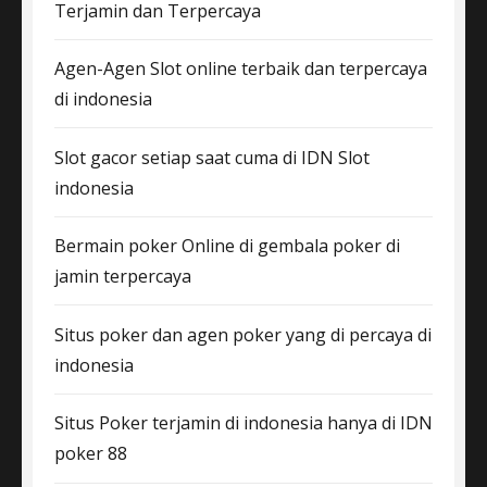
Terjamin dan Terpercaya
Agen-Agen Slot online terbaik dan terpercaya
di indonesia
Slot gacor setiap saat cuma di IDN Slot
indonesia
Bermain poker Online di gembala poker di
jamin terpercaya
Situs poker dan agen poker yang di percaya di
indonesia
Situs Poker terjamin di indonesia hanya di IDN
poker 88