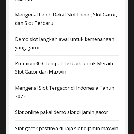
Mengenal Lebih Dekat Slot Demo, Slot Gacor,
dan Slot Terbaru
Demo slot langkah awal untuk kemenangan
yang gacor
Premium303 Tempat Terbaik untuk Meraih
Slot Gacor dan Maxwin
Mengenal Slot Tergacor di Indonesia Tahun
2023
Slot online pakai demo slot di jamin gacor
Slot gacor pastinya di raja slot dijamin maxwin