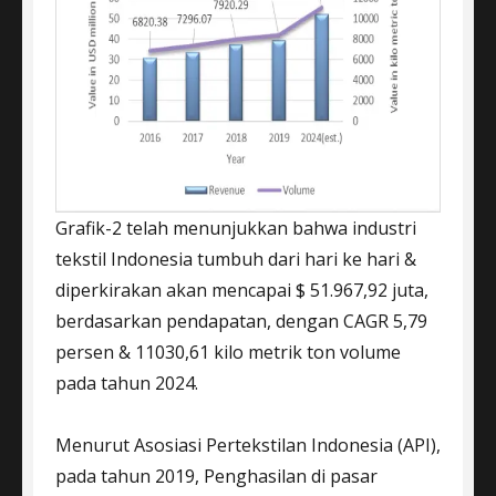
Grafik-2 telah menunjukkan bahwa industri
tekstil Indonesia tumbuh dari hari ke hari &
diperkirakan akan mencapai $ 51.967,92 juta,
berdasarkan pendapatan, dengan CAGR 5,79
persen & 11030,61 kilo metrik ton volume
pada tahun 2024.
Menurut Asosiasi Pertekstilan Indonesia (API),
pada tahun 2019, Penghasilan di pasar