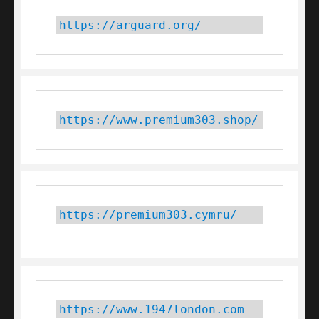
https://arguard.org/
https://www.premium303.shop/
https://premium303.cymru/
https://www.1947london.com