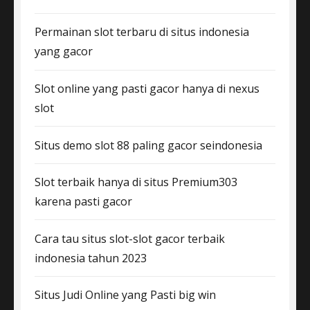
Permainan slot terbaru di situs indonesia
yang gacor
Slot online yang pasti gacor hanya di nexus
slot
Situs demo slot 88 paling gacor seindonesia
Slot terbaik hanya di situs Premium303
karena pasti gacor
Cara tau situs slot-slot gacor terbaik
indonesia tahun 2023
Situs Judi Online yang Pasti big win