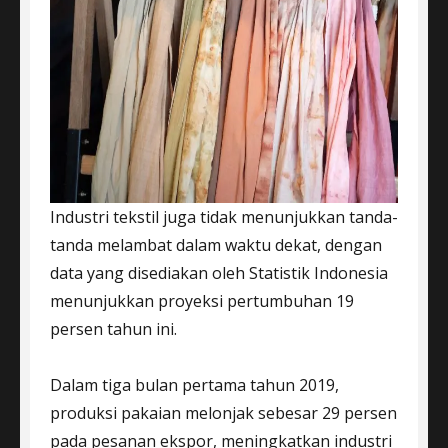
Industri tekstil juga tidak menunjukkan tanda-
tanda melambat dalam waktu dekat, dengan
data yang disediakan oleh Statistik Indonesia
menunjukkan proyeksi pertumbuhan 19
persen tahun ini.
Dalam tiga bulan pertama tahun 2019,
produksi pakaian melonjak sebesar 29 persen
pada pesanan ekspor, meningkatkan industri