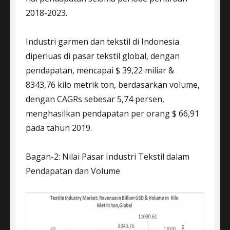
2018-2023.
Industri garmen dan tekstil di Indonesia
diperluas di pasar tekstil global, dengan
pendapatan, mencapai $ 39,22 miliar &
8343,76 kilo metrik ton, berdasarkan volume,
dengan CAGRs sebesar 5,74 persen,
menghasilkan pendapatan per orang $ 66,91
pada tahun 2019.
Bagan-2: Nilai Pasar Industri Tekstil dalam
Pendapatan dan Volume