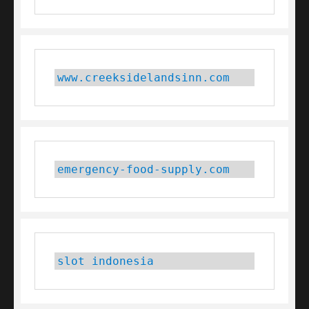
www.creeksidelandsinn.com
emergency-food-supply.com
slot indonesia