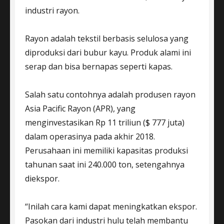
industri rayon.
Rayon adalah tekstil berbasis selulosa yang
diproduksi dari bubur kayu. Produk alami ini
serap dan bisa bernapas seperti kapas.
Salah satu contohnya adalah produsen rayon
Asia Pacific Rayon (APR), yang
menginvestasikan Rp 11 triliun ($ 777 juta)
dalam operasinya pada akhir 2018.
Perusahaan ini memiliki kapasitas produksi
tahunan saat ini 240.000 ton, setengahnya
diekspor.
“Inilah cara kami dapat meningkatkan ekspor.
Pasokan dari industri hulu telah membantu