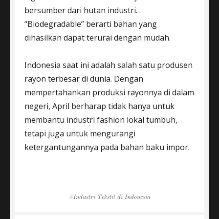
bersumber dari hutan industri.
“Biodegradable” berarti bahan yang
dihasilkan dapat terurai dengan mudah.
Indonesia saat ini adalah salah satu produsen
rayon terbesar di dunia. Dengan
mempertahankan produksi rayonnya di dalam
negeri, April berharap tidak hanya untuk
membantu industri fashion lokal tumbuh,
tetapi juga untuk mengurangi
ketergantungannya pada bahan baku impor.
Tags
Industri Tekstil di Indonesia