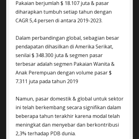
Pakaian berjumlah $ 18.107 juta & pasar
diharapkan tumbuh setiap tahun dengan
CAGR 5,4 persen di antara 2019-2023.
Dalam perbandingan global, sebagian besar
pendapatan dihasilkan di Amerika Serikat,
senilai $ 348.300 juta & segmen pasar
terbesar adalah segmen Pakaian Wanita &
Anak Perempuan dengan volume pasar $
7.311 juta pada tahun 2019
Namun, pasar domestik & global untuk sektor
ini telah berkembang secara signifikan dalam
beberapa tahun terakhir karena modal telah
meningkat dan menyebar dan berkontribusi
2,3% terhadap PDB dunia.