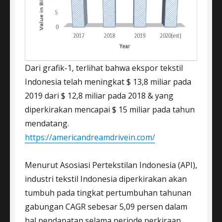
Dari grafik-1, terlihat bahwa ekspor tekstil
Indonesia telah meningkat $ 13,8 miliar pada
2019 dari $ 12,8 miliar pada 2018 & yang
diperkirakan mencapai $ 15 miliar pada tahun
mendatang.
https://americandreamdrivein.com/
Menurut Asosiasi Pertekstilan Indonesia (API),
industri tekstil Indonesia diperkirakan akan
tumbuh pada tingkat pertumbuhan tahunan
gabungan CAGR sebesar 5,09 persen dalam
hal pendapatan selama periode perkiraan