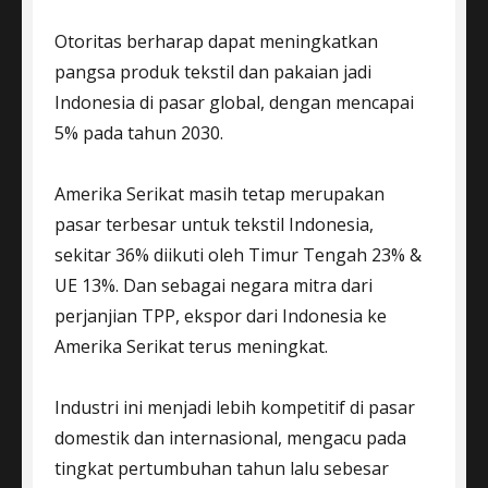
Otoritas berharap dapat meningkatkan
pangsa produk tekstil dan pakaian jadi
Indonesia di pasar global, dengan mencapai
5% pada tahun 2030.
Amerika Serikat masih tetap merupakan
pasar terbesar untuk tekstil Indonesia,
sekitar 36% diikuti oleh Timur Tengah 23% &
UE 13%. Dan sebagai negara mitra dari
perjanjian TPP, ekspor dari Indonesia ke
Amerika Serikat terus meningkat.
Industri ini menjadi lebih kompetitif di pasar
domestik dan internasional, mengacu pada
tingkat pertumbuhan tahun lalu sebesar