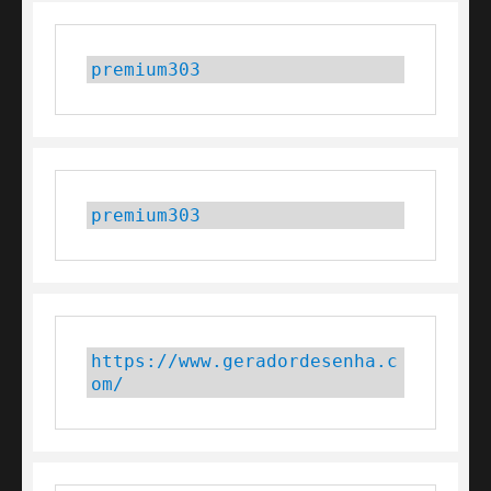
premium303
premium303
https://www.geradordesenha.c
om/