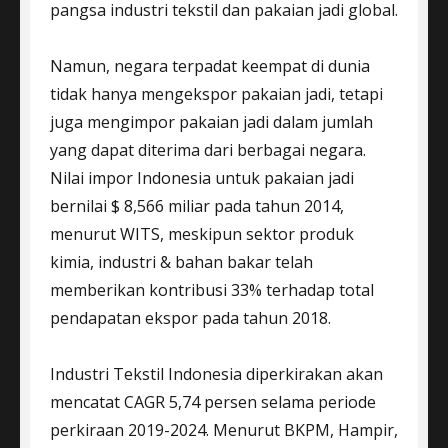
pangsa industri tekstil dan pakaian jadi global.
Namun, negara terpadat keempat di dunia
tidak hanya mengekspor pakaian jadi, tetapi
juga mengimpor pakaian jadi dalam jumlah
yang dapat diterima dari berbagai negara.
Nilai impor Indonesia untuk pakaian jadi
bernilai $ 8,566 miliar pada tahun 2014,
menurut WITS, meskipun sektor produk
kimia, industri & bahan bakar telah
memberikan kontribusi 33% terhadap total
pendapatan ekspor pada tahun 2018.
Industri Tekstil Indonesia diperkirakan akan
mencatat CAGR 5,74 persen selama periode
perkiraan 2019-2024. Menurut BKPM, Hampir,