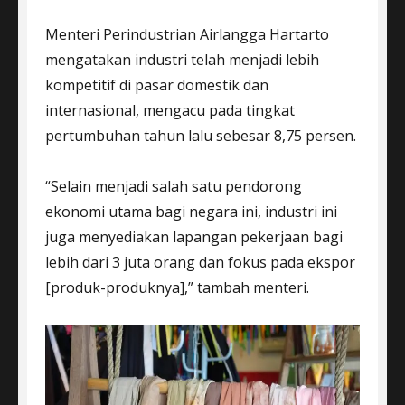
Menteri Perindustrian Airlangga Hartarto
mengatakan industri telah menjadi lebih
kompetitif di pasar domestik dan
internasional, mengacu pada tingkat
pertumbuhan tahun lalu sebesar 8,75 persen.
“Selain menjadi salah satu pendorong
ekonomi utama bagi negara ini, industri ini
juga menyediakan lapangan pekerjaan bagi
lebih dari 3 juta orang dan fokus pada ekspor
[produk-produknya],” tambah menteri.