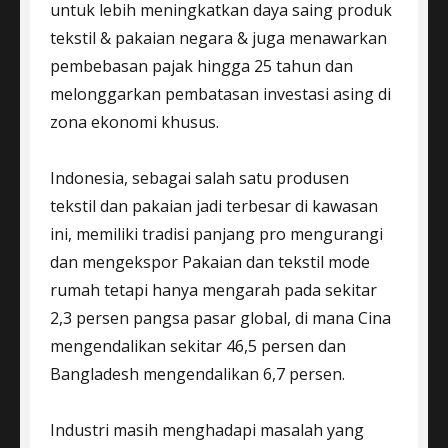
untuk lebih meningkatkan daya saing produk
tekstil & pakaian negara & juga menawarkan
pembebasan pajak hingga 25 tahun dan
melonggarkan pembatasan investasi asing di
zona ekonomi khusus.
Indonesia, sebagai salah satu produsen
tekstil dan pakaian jadi terbesar di kawasan
ini, memiliki tradisi panjang pro mengurangi
dan mengekspor Pakaian dan tekstil mode
rumah tetapi hanya mengarah pada sekitar
2,3 persen pangsa pasar global, di mana Cina
mengendalikan sekitar 46,5 persen dan
Bangladesh mengendalikan 6,7 persen.
Industri masih menghadapi masalah yang