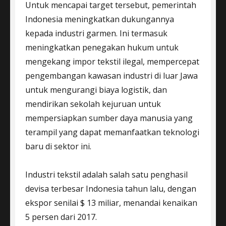
Untuk mencapai target tersebut, pemerintah
Indonesia meningkatkan dukungannya
kepada industri garmen. Ini termasuk
meningkatkan penegakan hukum untuk
mengekang impor tekstil ilegal, mempercepat
pengembangan kawasan industri di luar Jawa
untuk mengurangi biaya logistik, dan
mendirikan sekolah kejuruan untuk
mempersiapkan sumber daya manusia yang
terampil yang dapat memanfaatkan teknologi
baru di sektor ini.
Industri tekstil adalah salah satu penghasil
devisa terbesar Indonesia tahun lalu, dengan
ekspor senilai $ 13 miliar, menandai kenaikan
5 persen dari 2017.