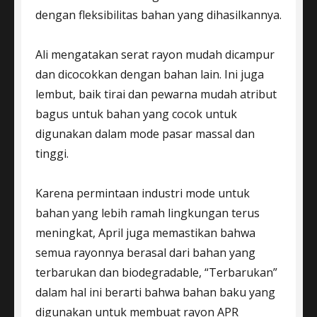
dengan fleksibilitas bahan yang dihasilkannya.
Ali mengatakan serat rayon mudah dicampur
dan dicocokkan dengan bahan lain. Ini juga
lembut, baik tirai dan pewarna mudah atribut
bagus untuk bahan yang cocok untuk
digunakan dalam mode pasar massal dan
tinggi.
Karena permintaan industri mode untuk
bahan yang lebih ramah lingkungan terus
meningkat, April juga memastikan bahwa
semua rayonnya berasal dari bahan yang
terbarukan dan biodegradable, “Terbarukan”
dalam hal ini berarti bahwa bahan baku yang
digunakan untuk membuat rayon APR