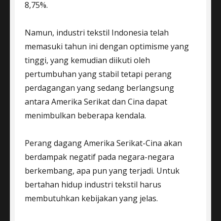
8,75%.
Namun, industri tekstil Indonesia telah
memasuki tahun ini dengan optimisme yang
tinggi, yang kemudian diikuti oleh
pertumbuhan yang stabil tetapi perang
perdagangan yang sedang berlangsung
antara Amerika Serikat dan Cina dapat
menimbulkan beberapa kendala.
Perang dagang Amerika Serikat-Cina akan
berdampak negatif pada negara-negara
berkembang, apa pun yang terjadi. Untuk
bertahan hidup industri tekstil harus
membutuhkan kebijakan yang jelas.