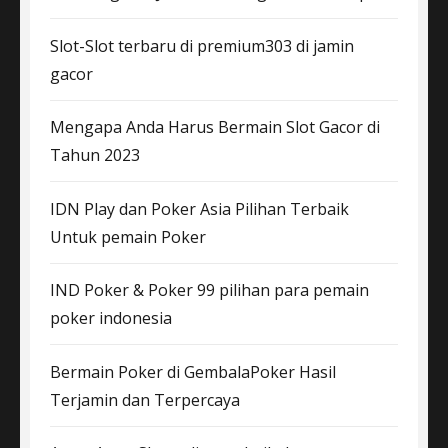
Slot-Slot terbaru di premium303 di jamin
gacor
Mengapa Anda Harus Bermain Slot Gacor di
Tahun 2023
IDN Play dan Poker Asia Pilihan Terbaik
Untuk pemain Poker
IND Poker & Poker 99 pilihan para pemain
poker indonesia
Bermain Poker di GembalaPoker Hasil
Terjamin dan Terpercaya