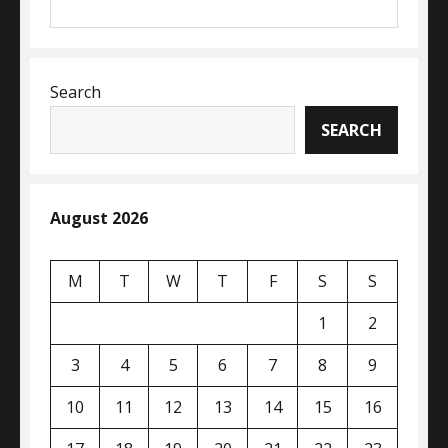
Search
SEARCH
August 2026
M
T
W
T
F
S
S
1
2
3
4
5
6
7
8
9
10
11
12
13
14
15
16