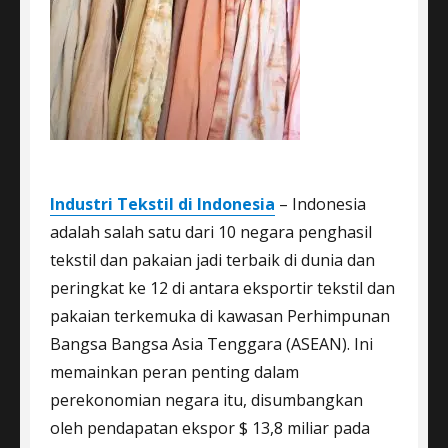
Industri Tekstil di Indonesia
– Indonesia
adalah salah satu dari 10 negara penghasil
tekstil dan pakaian jadi terbaik di dunia dan
peringkat ke 12 di antara eksportir tekstil dan
pakaian terkemuka di kawasan Perhimpunan
Bangsa Bangsa Asia Tenggara (ASEAN). Ini
memainkan peran penting dalam
perekonomian negara itu, disumbangkan
oleh pendapatan ekspor $ 13,8 miliar pada