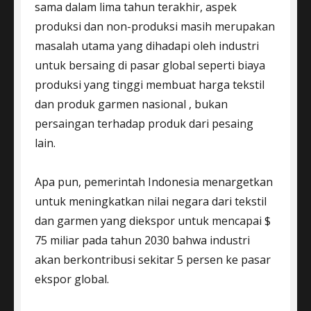
sama dalam lima tahun terakhir, aspek
produksi dan non-produksi masih merupakan
masalah utama yang dihadapi oleh industri
untuk bersaing di pasar global seperti biaya
produksi yang tinggi membuat harga tekstil
dan produk garmen nasional , bukan
persaingan terhadap produk dari pesaing
lain.
Apa pun, pemerintah Indonesia menargetkan
untuk meningkatkan nilai negara dari tekstil
dan garmen yang diekspor untuk mencapai $
75 miliar pada tahun 2030 bahwa industri
akan berkontribusi sekitar 5 persen ke pasar
ekspor global.