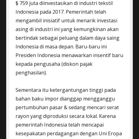
$ 759 juta diinvestasikan di industri tekstil
Indonesia pada 2017. Pemerintah telah
mengambil inisiatif untuk menarik investasi
asing di industri ini yang kemungkinan akan
bertindak sebagai peluang dalam daya saing
Indonesia di masa depan. Baru-baru ini
Presiden Indonesia menawarkan insentif baru
kepada pengusaha (diskon pajak
penghasilan).
Sementara itu ketergantungan tinggi pada
bahan baku impor dianggap mengganggu
pertumbuhan pasar & sedang mencari serat
rayon yang diproduksi secara lokal. Karena
pemerintah Indonesia telah mencapai
kesepakatan perdagangan dengan Uni Eropa