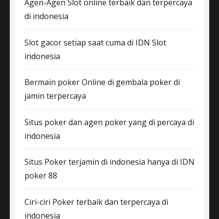
Agen-Agen Slot online terbaik dan terpercaya
di indonesia
Slot gacor setiap saat cuma di IDN Slot
indonesia
Bermain poker Online di gembala poker di
jamin terpercaya
Situs poker dan agen poker yang di percaya di
indonesia
Situs Poker terjamin di indonesia hanya di IDN
poker 88
Ciri-ciri Poker terbaik dan terpercaya di
indonesia