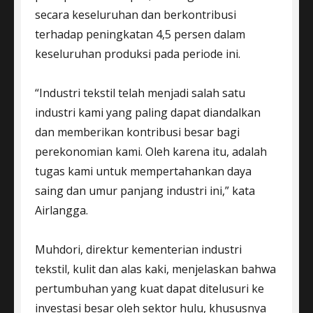
secara keseluruhan dan berkontribusi
terhadap peningkatan 4,5 persen dalam
keseluruhan produksi pada periode ini.
“Industri tekstil telah menjadi salah satu
industri kami yang paling dapat diandalkan
dan memberikan kontribusi besar bagi
perekonomian kami. Oleh karena itu, adalah
tugas kami untuk mempertahankan daya
saing dan umur panjang industri ini,” kata
Airlangga.
Muhdori, direktur kementerian industri
tekstil, kulit dan alas kaki, menjelaskan bahwa
pertumbuhan yang kuat dapat ditelusuri ke
investasi besar oleh sektor hulu, khususnya