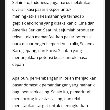
Selain itu, Indonesia juga harus melakukan
diversifikasi pasar ekspor untuk
meningkatkan keamanannya terhadap
gejolak ekonomi yang disaksikan di Cina dan
Amerika Serikat. Saat ini, sejumlah produsen
tekstil telah memanfaatkan pasar potensial
baru di luar negeri seperti Australia, Selandia
Baru, Jepang, dan Korea Selatan yang
menunjukkan potensi besar untuk masa
depan.
Apa pun, perkembangan ini telah menjadikan
pasar domestik pemandangan yang menarik
bagi pemasok asing. Selain itu, pemerintah
mendorong investasi asing, dan telah
menetapkan target untuk meningkatkan