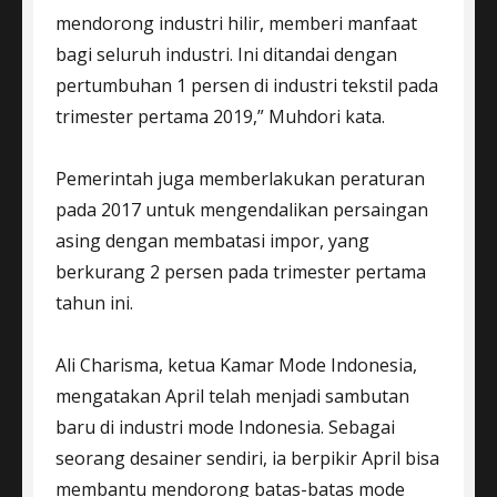
mendorong industri hilir, memberi manfaat
bagi seluruh industri. Ini ditandai dengan
pertumbuhan 1 persen di industri tekstil pada
trimester pertama 2019,” Muhdori kata.
Pemerintah juga memberlakukan peraturan
pada 2017 untuk mengendalikan persaingan
asing dengan membatasi impor, yang
berkurang 2 persen pada trimester pertama
tahun ini.
Ali Charisma, ketua Kamar Mode Indonesia,
mengatakan April telah menjadi sambutan
baru di industri mode Indonesia. Sebagai
seorang desainer sendiri, ia berpikir April bisa
membantu mendorong batas-batas mode