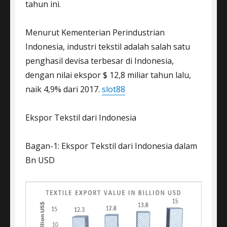
tahun ini.
Menurut Kementerian Perindustrian
Indonesia, industri tekstil adalah salah satu
penghasil devisa terbesar di Indonesia,
dengan nilai ekspor $ 12,8 miliar tahun lalu,
naik 4,9% dari 2017.
slot88
Ekspor Tekstil dari Indonesia
Bagan-1: Ekspor Tekstil dari Indonesia dalam
Bn USD