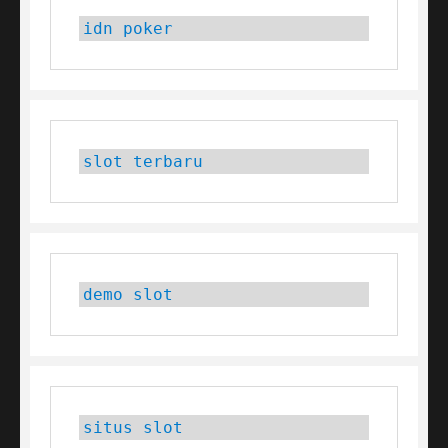
idn poker
slot terbaru
demo slot
situs slot