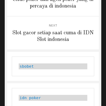
post:
percaya di indonesia
NEXT
Next
Slot gacor setiap saat cuma di IDN
post:
Slot indonesia
sbobet
idn poker