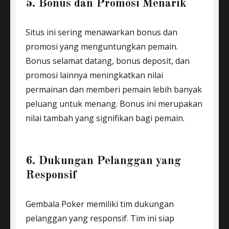
5. Bonus dan Promosi Menarik
Situs ini sering menawarkan bonus dan
promosi yang menguntungkan pemain.
Bonus selamat datang, bonus deposit, dan
promosi lainnya meningkatkan nilai
permainan dan memberi pemain lebih banyak
peluang untuk menang. Bonus ini merupakan
nilai tambah yang signifikan bagi pemain.
6. Dukungan Pelanggan yang
Responsif
Gembala Poker memiliki tim dukungan
pelanggan yang responsif. Tim ini siap