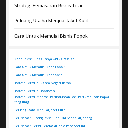
Strategi Pemasaran Bisnis Tirai
Peluang Usaha Menjual Jaket Kulit
Cara Untuk Memulai Bisnis Popok
Bisnis Tektstil Tidak Hanya Untuk Pakaian
Cara Untuk Memulai Bisnis Popok
Cara Untuk Memulai Bisnis Sprei
Industri Tekstil di Dalam Negeri Tiarap
Industri Tekstil di Indonesia
Industri Tekstil Mencari Perlindungan Dari Pertumbuhan Impor
Yang Tinggi
Peluang Usaha Menjual Jaket Kulit
Perusahaan Bidang Tekstil Dari Old School di Jepang
Perusahaan Tekstil Teratas di India Pada Saat Ini I