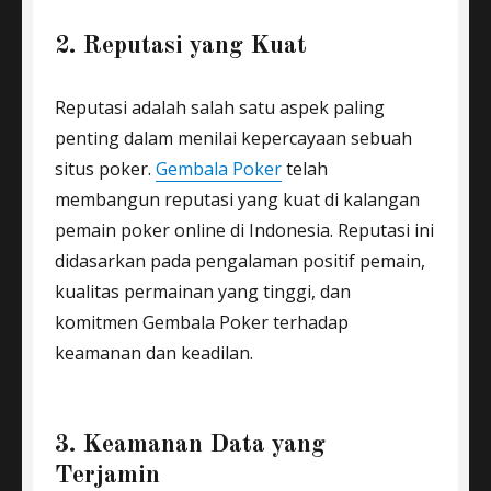
2. Reputasi yang Kuat
Reputasi adalah salah satu aspek paling
penting dalam menilai kepercayaan sebuah
situs poker.
Gembala Poker
telah
membangun reputasi yang kuat di kalangan
pemain poker online di Indonesia. Reputasi ini
didasarkan pada pengalaman positif pemain,
kualitas permainan yang tinggi, dan
komitmen Gembala Poker terhadap
keamanan dan keadilan.
3. Keamanan Data yang
Terjamin