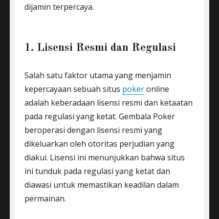
dijamin terpercaya.
1. Lisensi Resmi dan Regulasi
Salah satu faktor utama yang menjamin
kepercayaan sebuah situs
poker
online
adalah keberadaan lisensi resmi dan ketaatan
pada regulasi yang ketat. Gembala Poker
beroperasi dengan lisensi resmi yang
dikeluarkan oleh otoritas perjudian yang
diakui. Lisensi ini menunjukkan bahwa situs
ini tunduk pada regulasi yang ketat dan
diawasi untuk memastikan keadilan dalam
permainan.