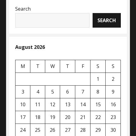
Search
SEARCH
August 2026
M
T
W
T
F
S
S
1
2
3
4
5
6
7
8
9
10
11
12
13
14
15
16
17
18
19
20
21
22
23
24
25
26
27
28
29
30