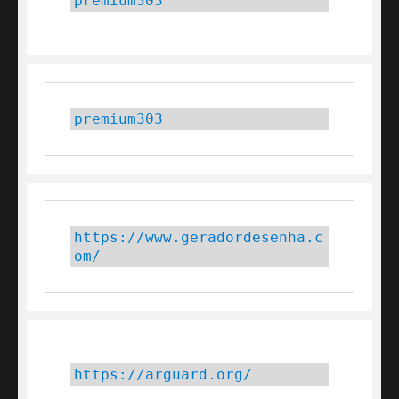
premium303
premium303
https://www.geradordesenha.c
om/
https://arguard.org/