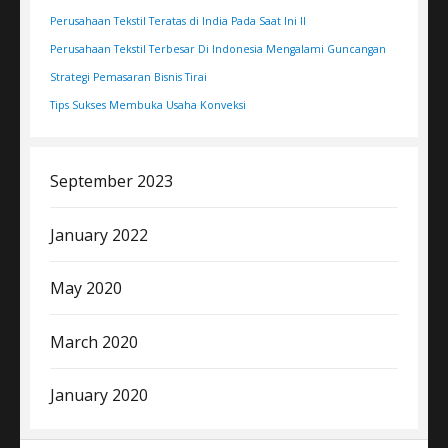
Perusahaan Tekstil Teratas di India Pada Saat Ini II
Perusahaan Tekstil Terbesar Di Indonesia Mengalami Guncangan
Strategi Pemasaran Bisnis Tirai
Tips Sukses Membuka Usaha Konveksi
September 2023
January 2022
May 2020
March 2020
January 2020