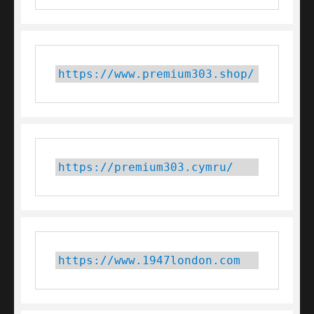
https://www.premium303.shop/
https://premium303.cymru/
https://www.1947london.com