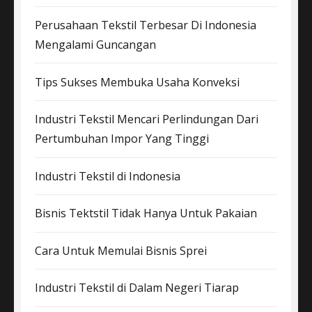
Perusahaan Tekstil Terbesar Di Indonesia
Mengalami Guncangan
Tips Sukses Membuka Usaha Konveksi
Industri Tekstil Mencari Perlindungan Dari
Pertumbuhan Impor Yang Tinggi
Industri Tekstil di Indonesia
Bisnis Tektstil Tidak Hanya Untuk Pakaian
Cara Untuk Memulai Bisnis Sprei
Industri Tekstil di Dalam Negeri Tiarap