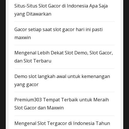
Situs-Situs Slot Gacor di Indonesia Apa Saja
yang Ditawarkan
Gacor setiap saat slot gacor hari ini pasti
maxwin
Mengenal Lebih Dekat Slot Demo, Slot Gacor,
dan Slot Terbaru
Demo slot langkah awal untuk kemenangan
yang gacor
Premium303 Tempat Terbaik untuk Meraih
Slot Gacor dan Maxwin
Mengenal Slot Tergacor di Indonesia Tahun