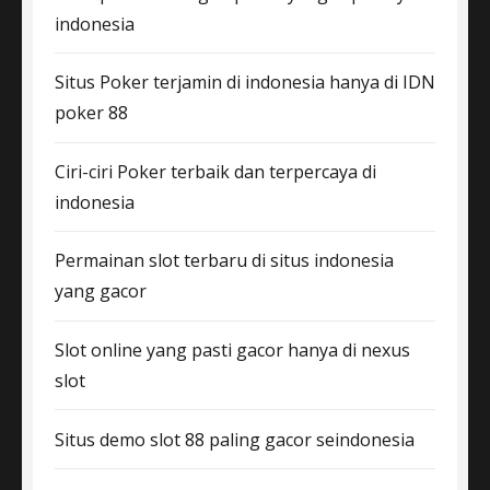
indonesia
Situs Poker terjamin di indonesia hanya di IDN
poker 88
Ciri-ciri Poker terbaik dan terpercaya di
indonesia
Permainan slot terbaru di situs indonesia
yang gacor
Slot online yang pasti gacor hanya di nexus
slot
Situs demo slot 88 paling gacor seindonesia