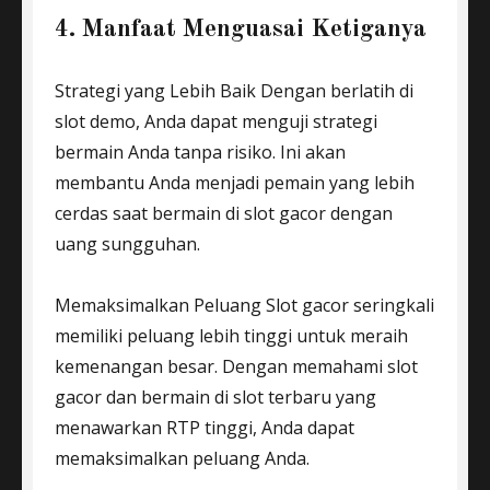
4. Manfaat Menguasai Ketiganya
Strategi yang Lebih Baik Dengan berlatih di
slot demo, Anda dapat menguji strategi
bermain Anda tanpa risiko. Ini akan
membantu Anda menjadi pemain yang lebih
cerdas saat bermain di slot gacor dengan
uang sungguhan.
Memaksimalkan Peluang Slot gacor seringkali
memiliki peluang lebih tinggi untuk meraih
kemenangan besar. Dengan memahami slot
gacor dan bermain di slot terbaru yang
menawarkan RTP tinggi, Anda dapat
memaksimalkan peluang Anda.