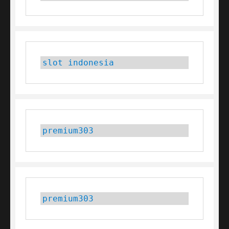
slot indonesia
premium303
premium303