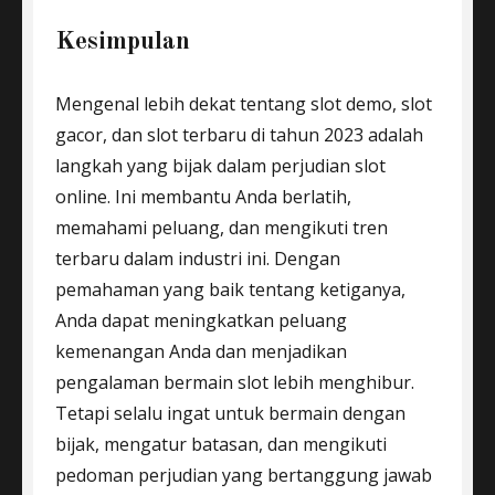
Kesimpulan
Mengenal lebih dekat tentang slot demo, slot
gacor, dan slot terbaru di tahun 2023 adalah
langkah yang bijak dalam perjudian slot
online. Ini membantu Anda berlatih,
memahami peluang, dan mengikuti tren
terbaru dalam industri ini. Dengan
pemahaman yang baik tentang ketiganya,
Anda dapat meningkatkan peluang
kemenangan Anda dan menjadikan
pengalaman bermain slot lebih menghibur.
Tetapi selalu ingat untuk bermain dengan
bijak, mengatur batasan, dan mengikuti
pedoman perjudian yang bertanggung jawab