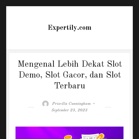
Expertily.com
Mengenal Lebih Dekat Slot
Demo, Slot Gacor, dan Slot
Terbaru
Author
Posted
Priscilla Cunningham
on
September 23, 2023