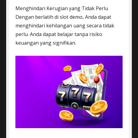
Menghindari Kerugian yang Tidak Perlu
Dengan berlatih di slot demo, Anda dapat
menghindari kehilangan uang secara tidak
perlu. Anda dapat belajar tanpa risiko
keuangan yang signifikan.