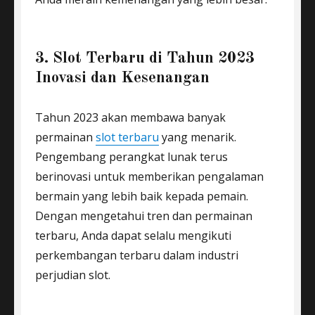
3. Slot Terbaru di Tahun 2023
Inovasi dan Kesenangan
Tahun 2023 akan membawa banyak
permainan
slot terbaru
yang menarik.
Pengembang perangkat lunak terus
berinovasi untuk memberikan pengalaman
bermain yang lebih baik kepada pemain.
Dengan mengetahui tren dan permainan
terbaru, Anda dapat selalu mengikuti
perkembangan terbaru dalam industri
perjudian slot.