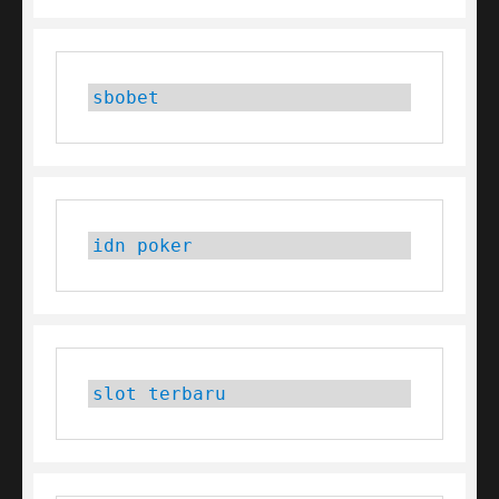
sbobet
idn poker
slot terbaru