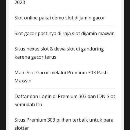
2023
Slot online pakai demo slot di jamin gacor
Slot gacor pastinya di raja slot dijamin maxwin
Situs nexus slot & dewa slot di ganduring
karena gacor terus
Main Slot Gacor melalui Premium 303 Pasti
Maxwin
Daftar dan Login di Premium 303 dan IDN Slot
Semudah Itu
Situs Premium 303 pilihan terbaik untuk para
slotter