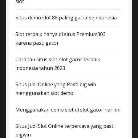
slot
Situs demo slot 88 paling gacor seindonesia
Slot terbaik hanya di situs Premium303
karena pasti gacor
Cara tau situs slot-slot gacor terbaik
indonesia tahun 2023
Situs Judi Online yang Pasti big win
menggunakan slot demo
Menggunakan demo slot di slot gacor hari ini
Situs Judi Slot Online terpercaya yang pasti
bigwin