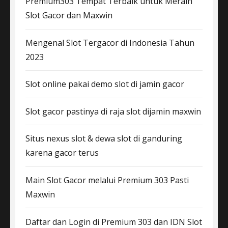
Premium303 Tempat Terbaik untuk Meraih
Slot Gacor dan Maxwin
Mengenal Slot Tergacor di Indonesia Tahun
2023
Slot online pakai demo slot di jamin gacor
Slot gacor pastinya di raja slot dijamin maxwin
Situs nexus slot & dewa slot di ganduring
karena gacor terus
Main Slot Gacor melalui Premium 303 Pasti
Maxwin
Daftar dan Login di Premium 303 dan IDN Slot