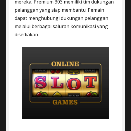
mereka, Premium 303 memiliki tim dukungan
pelanggan yang siap membantu. Pemain
dapat menghubungi dukungan pelanggan
melalui berbagai saluran komunikasi yang
disediakan.