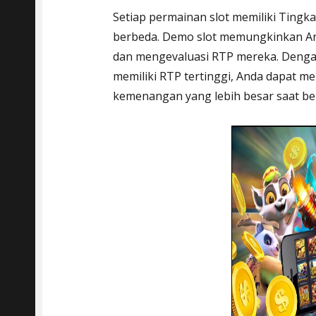
Setiap permainan slot memiliki Tingk
berbeda. Demo slot memungkinkan An
dan mengevaluasi RTP mereka. Deng
memiliki RTP tertinggi, Anda dapat m
kemenangan yang lebih besar saat b