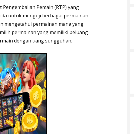
at Pengembalian Pemain (RTP) yang
da untuk menguji berbagai permainan
an mengetahui permainan mana yang
emilih permainan yang memiliki peluang
ermain dengan uang sungguhan.