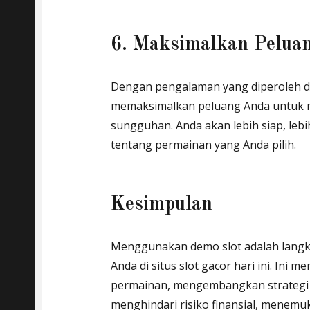
6. Maksimalkan Pelua
Dengan pengalaman yang diperoleh da
memaksimalkan peluang Anda untuk m
sungguhan. Anda akan lebih siap, lebi
tentang permainan yang Anda pilih.
Kesimpulan
Menggunakan demo slot adalah langk
Anda di situs slot gacor hari ini. In
permainan, mengembangkan strategi y
menghindari risiko finansial, menemu