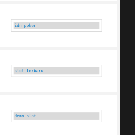
idn poker
slot terbaru
demo slot