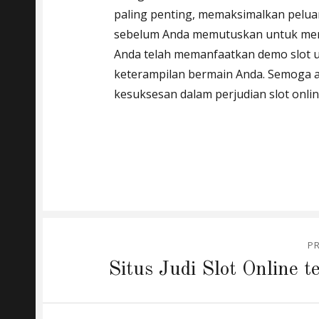
paling penting, memaksimalkan peluan
sebelum Anda memutuskan untuk mem
Anda telah memanfaatkan demo slot u
keterampilan bermain Anda. Semoga a
kesuksesan dalam perjudian slot onlin
Post
P
navigation
Previous
Situs Judi Slot Online t
post: