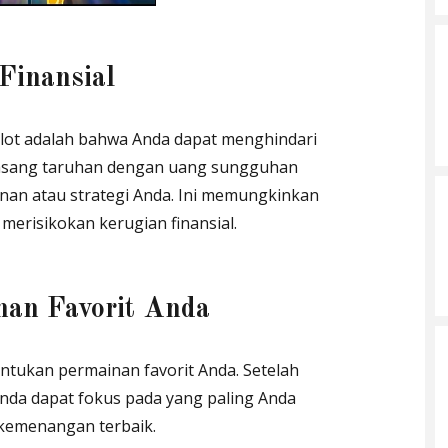
Finansial
slot adalah bahwa Anda dapat menghindari
memasang taruhan dengan uang sungguhan
nan atau strategi Anda. Ini memungkinkan
 merisikokan kerugian finansial.
nan Favorit Anda
tukan permainan favorit Anda. Setelah
da dapat fokus pada yang paling Anda
 kemenangan terbaik.