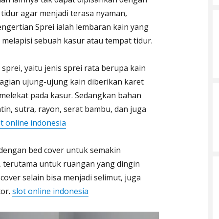
tidur agar menjadi terasa nyaman,
engertian Sprei ialah lembaran kain yang
melapisi sebuah kasur atau tempat tidur.
sprei, yaitu jenis sprei rata berupa kain
bagian ujung-ujung kain diberikan karet
 melekat pada kasur. Sedangkan bahan
atin, sutra, rayon, serat bambu, dan juga
ot online indonesia
 dengan bed cover untuk semakin
 terutama untuk ruangan yang dingin
over selain bisa menjadi selimut, juga
tor.
slot online indonesia