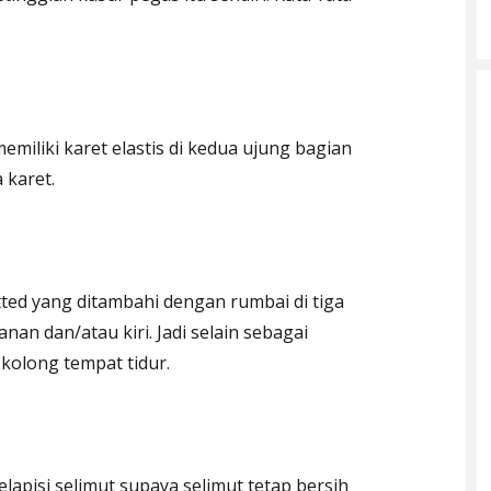
 memiliki karet elastis di kedua ujung bagian
 karet.
itted yang ditambahi dengan rumbai di tiga
kanan dan/atau kiri. Jadi selain sebagai
kolong tempat tidur.
melapisi selimut supaya selimut tetap bersih