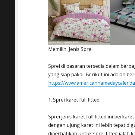
Memilih Jenis Sprei
Sprei di pasaran tersedia dalam berba
yang siap pakai. Berikut ini adalah be
https://www.americannamedaycalenda
1. Sprei karet full fitted.
Sprei jenis karet full fitted ini berkar
dengan ujung karet ini lebih tepat d
diperhatikan untuk sprei fitted ialah k