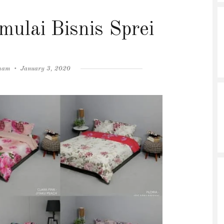
ulai Bisnis Sprei
Posted
gham
January 3, 2020
on