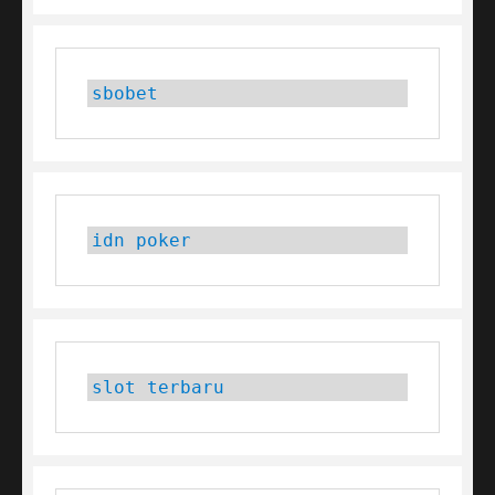
sbobet
idn poker
slot terbaru