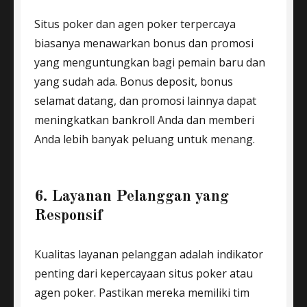
Situs poker dan agen poker terpercaya
biasanya menawarkan bonus dan promosi
yang menguntungkan bagi pemain baru dan
yang sudah ada. Bonus deposit, bonus
selamat datang, dan promosi lainnya dapat
meningkatkan bankroll Anda dan memberi
Anda lebih banyak peluang untuk menang.
6. Layanan Pelanggan yang
Responsif
Kualitas layanan pelanggan adalah indikator
penting dari kepercayaan situs poker atau
agen poker. Pastikan mereka memiliki tim