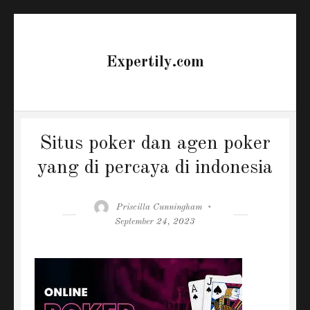
Expertily.com
Situs poker dan agen poker
yang di percaya di indonesia
Author
Posted
Priscilla Cunningham
on
September 24, 2023