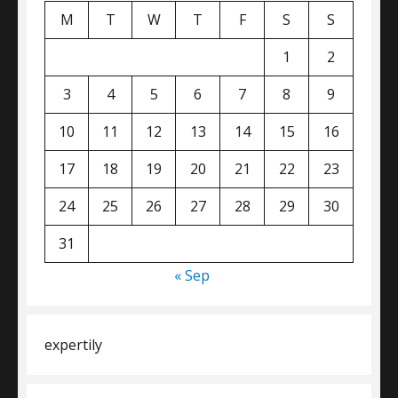
M
T
W
T
F
S
S
1
2
3
4
5
6
7
8
9
10
11
12
13
14
15
16
17
18
19
20
21
22
23
24
25
26
27
28
29
30
31
« Sep
expertily