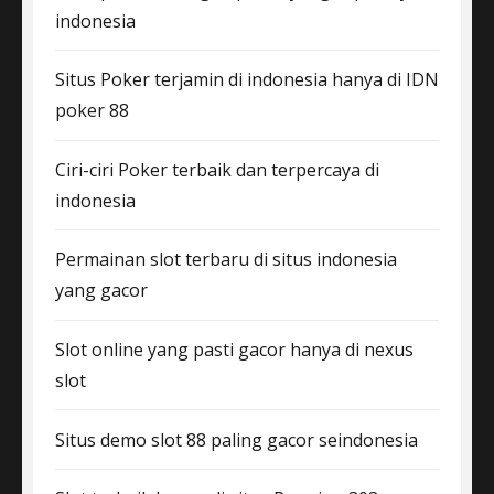
indonesia
Situs Poker terjamin di indonesia hanya di IDN
poker 88
Ciri-ciri Poker terbaik dan terpercaya di
indonesia
Permainan slot terbaru di situs indonesia
yang gacor
Slot online yang pasti gacor hanya di nexus
slot
Situs demo slot 88 paling gacor seindonesia