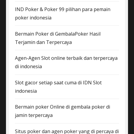
IND Poker & Poker 99 pilihan para pemain
poker indonesia
Bermain Poker di GembalaPoker Hasil
Terjamin dan Terpercaya
Agen-Agen Slot online terbaik dan terpercaya
di indonesia
Slot gacor setiap saat cuma di IDN Slot
indonesia
Bermain poker Online di gembala poker di
jamin terpercaya
Situs poker dan agen poker yang di percaya di