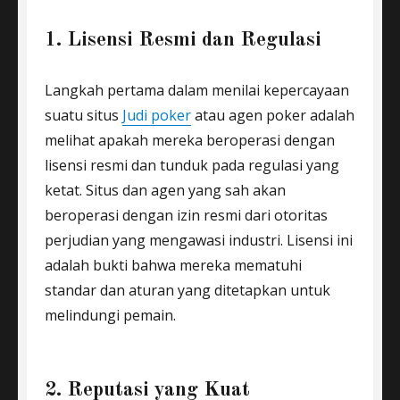
1. Lisensi Resmi dan Regulasi
Langkah pertama dalam menilai kepercayaan
suatu situs
Judi poker
atau agen poker adalah
melihat apakah mereka beroperasi dengan
lisensi resmi dan tunduk pada regulasi yang
ketat. Situs dan agen yang sah akan
beroperasi dengan izin resmi dari otoritas
perjudian yang mengawasi industri. Lisensi ini
adalah bukti bahwa mereka mematuhi
standar dan aturan yang ditetapkan untuk
melindungi pemain.
2. Reputasi yang Kuat