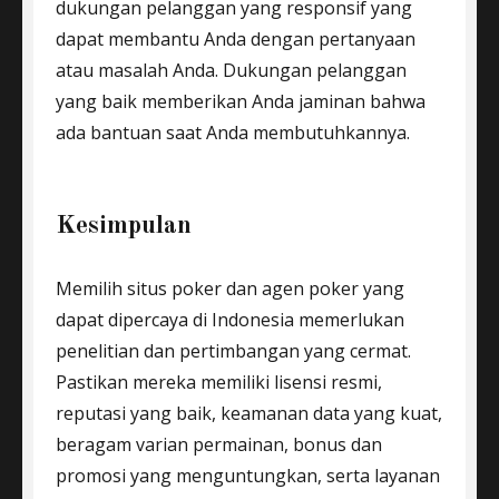
dukungan pelanggan yang responsif yang
dapat membantu Anda dengan pertanyaan
atau masalah Anda. Dukungan pelanggan
yang baik memberikan Anda jaminan bahwa
ada bantuan saat Anda membutuhkannya.
Kesimpulan
Memilih situs poker dan agen poker yang
dapat dipercaya di Indonesia memerlukan
penelitian dan pertimbangan yang cermat.
Pastikan mereka memiliki lisensi resmi,
reputasi yang baik, keamanan data yang kuat,
beragam varian permainan, bonus dan
promosi yang menguntungkan, serta layanan