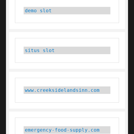
demo slot
situs slot
www.creeksidelandsinn.com
emergency-food-supply.com