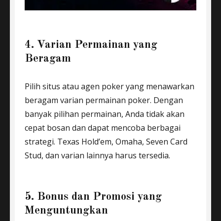
4. Varian Permainan yang
Beragam
Pilih situs atau agen poker yang menawarkan
beragam varian permainan poker. Dengan
banyak pilihan permainan, Anda tidak akan
cepat bosan dan dapat mencoba berbagai
strategi. Texas Hold’em, Omaha, Seven Card
Stud, dan varian lainnya harus tersedia.
5. Bonus dan Promosi yang
Menguntungkan