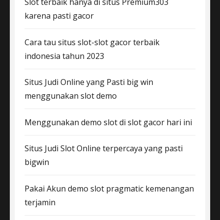
Slot terbaik hanya di situs Premium303
karena pasti gacor
Cara tau situs slot-slot gacor terbaik
indonesia tahun 2023
Situs Judi Online yang Pasti big win
menggunakan slot demo
Menggunakan demo slot di slot gacor hari ini
Situs Judi Slot Online terpercaya yang pasti
bigwin
Pakai Akun demo slot pragmatic kemenangan
terjamin