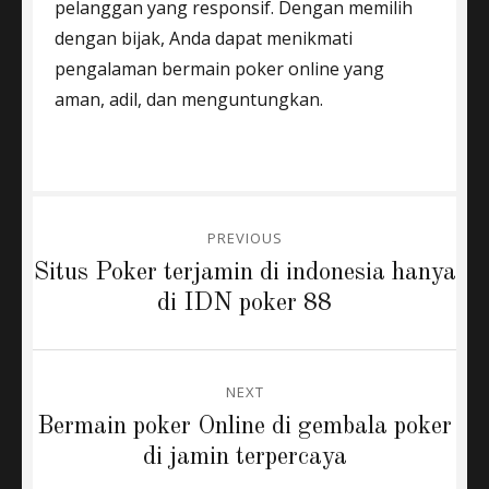
pelanggan yang responsif. Dengan memilih
dengan bijak, Anda dapat menikmati
pengalaman bermain poker online yang
aman, adil, dan menguntungkan.
Post
PREVIOUS
navigation
Previous
Situs Poker terjamin di indonesia hanya
post:
di IDN poker 88
NEXT
Next
Bermain poker Online di gembala poker
post:
di jamin terpercaya