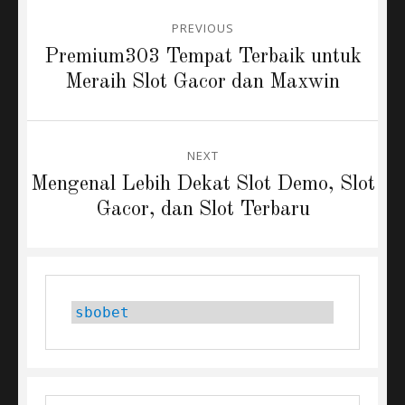
Post
PREVIOUS
navigation
Previous
Premium303 Tempat Terbaik untuk
post:
Meraih Slot Gacor dan Maxwin
NEXT
Next
Mengenal Lebih Dekat Slot Demo, Slot
post:
Gacor, dan Slot Terbaru
sbobet