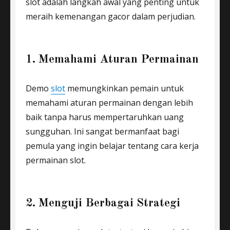
slot adalah langkah awal yang penting untuk
meraih kemenangan gacor dalam perjudian.
1. Memahami Aturan Permainan
Demo
slot
memungkinkan pemain untuk
memahami aturan permainan dengan lebih
baik tanpa harus mempertaruhkan uang
sungguhan. Ini sangat bermanfaat bagi
pemula yang ingin belajar tentang cara kerja
permainan slot.
2. Menguji Berbagai Strategi