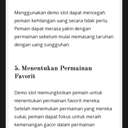
Menggunakan demo slot dapat mencegah
pemain kehilangan uang secara tidak perlu.
Pemain dapat merasa yakin dengan
permainan sebelum mulai memasang taruhan
dengan uang sungguhan.
5. Menentukan Permainan
Favorit
Demo slot memungkinkan pemain untuk
menentukan permainan favorit mereka.
Setelah menemukan permainan yang mereka
sukai, pemain dapat fokus untuk meraih
kemenangan gacor dalam permainan