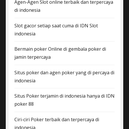
Agen-Agen Slot online terbaik dan terpercaya
di indonesia
Slot gacor setiap saat cuma di IDN Slot
indonesia
Bermain poker Online di gembala poker di
jamin terpercaya
Situs poker dan agen poker yang di percaya di
indonesia
Situs Poker terjamin di indonesia hanya di IDN
poker 88
Ciri-ciri Poker terbaik dan terpercaya di
indonesia