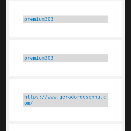
premium303
premium303
https://www.geradordesenha.c
om/