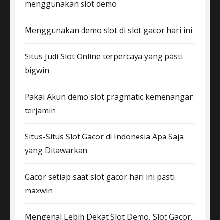
menggunakan slot demo
Menggunakan demo slot di slot gacor hari ini
Situs Judi Slot Online terpercaya yang pasti
bigwin
Pakai Akun demo slot pragmatic kemenangan
terjamin
Situs-Situs Slot Gacor di Indonesia Apa Saja
yang Ditawarkan
Gacor setiap saat slot gacor hari ini pasti
maxwin
Mengenal Lebih Dekat Slot Demo, Slot Gacor,