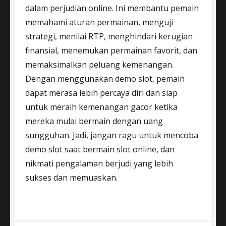
dalam perjudian online. Ini membantu pemain
memahami aturan permainan, menguji
strategi, menilai RTP, menghindari kerugian
finansial, menemukan permainan favorit, dan
memaksimalkan peluang kemenangan.
Dengan menggunakan demo slot, pemain
dapat merasa lebih percaya diri dan siap
untuk meraih kemenangan gacor ketika
mereka mulai bermain dengan uang
sungguhan. Jadi, jangan ragu untuk mencoba
demo slot saat bermain slot online, dan
nikmati pengalaman berjudi yang lebih
sukses dan memuaskan.