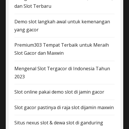
dan Slot Terbaru
Demo slot langkah awal untuk kemenangan
yang gacor
Premium303 Tempat Terbaik untuk Meraih
Slot Gacor dan Maxwin
Mengenal Slot Tergacor di Indonesia Tahun
2023
Slot online pakai demo slot di jamin gacor
Slot gacor pastinya di raja slot dijamin maxwin
Situs nexus slot & dewa slot di ganduring