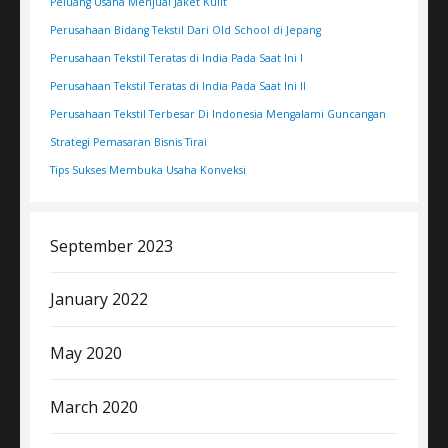
Peluang Usaha Menjual Jaket Kulit
Perusahaan Bidang Tekstil Dari Old School di Jepang
Perusahaan Tekstil Teratas di India Pada Saat Ini I
Perusahaan Tekstil Teratas di India Pada Saat Ini II
Perusahaan Tekstil Terbesar Di Indonesia Mengalami Guncangan
Strategi Pemasaran Bisnis Tirai
Tips Sukses Membuka Usaha Konveksi
September 2023
January 2022
May 2020
March 2020