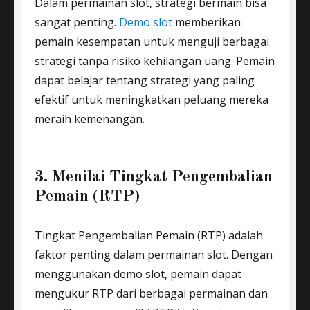
Dalam permainan slot, strategi bermain bisa
sangat penting.
Demo slot
memberikan
pemain kesempatan untuk menguji berbagai
strategi tanpa risiko kehilangan uang. Pemain
dapat belajar tentang strategi yang paling
efektif untuk meningkatkan peluang mereka
meraih kemenangan.
3. Menilai Tingkat Pengembalian
Pemain (RTP)
Tingkat Pengembalian Pemain (RTP) adalah
faktor penting dalam permainan slot. Dengan
menggunakan demo slot, pemain dapat
mengukur RTP dari berbagai permainan dan