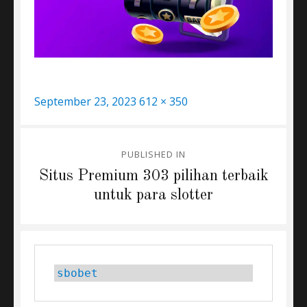
Posted
Full
September 23, 2023
612 × 350
on
size
Post
PUBLISHED IN
navigation
Situs Premium 303 pilihan terbaik
untuk para slotter
sbobet