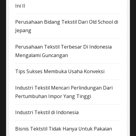
Ini II
Perusahaan Bidang Tekstil Dari Old School di
Jepang
Perusahaan Tekstil Terbesar Di Indonesia
Mengalami Guncangan
Tips Sukses Membuka Usaha Konveksi
Industri Tekstil Mencari Perlindungan Dari
Pertumbuhan Impor Yang Tinggi
Industri Tekstil di Indonesia
Bisnis Tektstil Tidak Hanya Untuk Pakaian