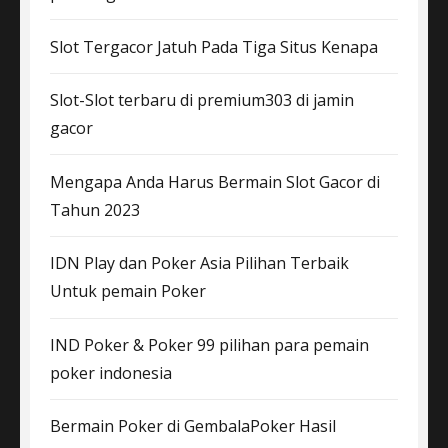
Slot Tergacor Jatuh Pada Tiga Situs Kenapa
Slot-Slot terbaru di premium303 di jamin
gacor
Mengapa Anda Harus Bermain Slot Gacor di
Tahun 2023
IDN Play dan Poker Asia Pilihan Terbaik
Untuk pemain Poker
IND Poker & Poker 99 pilihan para pemain
poker indonesia
Bermain Poker di GembalaPoker Hasil