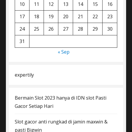
10
11
12
13
14
15
16
17
18
19
20
21
22
23
24
25
26
27
28
29
30
31
« Sep
expertily
Bermain Slot 2023 hanya di IDN slot Pasti
Gacor Setiap Hari
Slot gacor anti rungkad di jamin maxwin &
pasti Bigwin