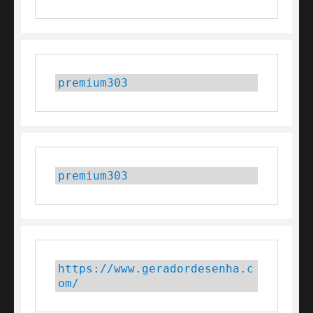
premium303
premium303
https://www.geradordesenha.c
om/