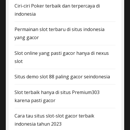
Ciri-ciri Poker terbaik dan terpercaya di
indonesia
Permainan slot terbaru di situs indonesia
yang gacor
Slot online yang pasti gacor hanya di nexus
slot
Situs demo slot 88 paling gacor seindonesia
Slot terbaik hanya di situs Premium303
karena pasti gacor
Cara tau situs slot-slot gacor terbaik
indonesia tahun 2023