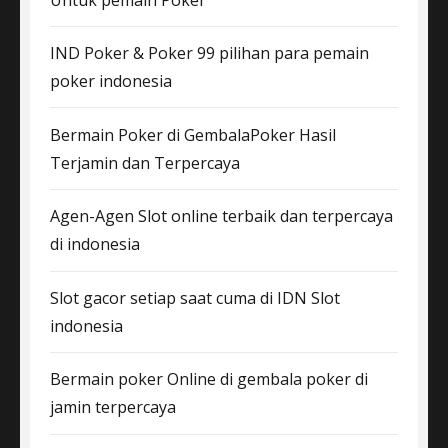
IND Poker & Poker 99 pilihan para pemain
poker indonesia
Bermain Poker di GembalaPoker Hasil
Terjamin dan Terpercaya
Agen-Agen Slot online terbaik dan terpercaya
di indonesia
Slot gacor setiap saat cuma di IDN Slot
indonesia
Bermain poker Online di gembala poker di
jamin terpercaya