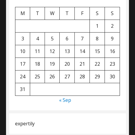
M
T
W
T
F
S
S
1
2
3
4
5
6
7
8
9
10
11
12
13
14
15
16
17
18
19
20
21
22
23
24
25
26
27
28
29
30
31
« Sep
expertily