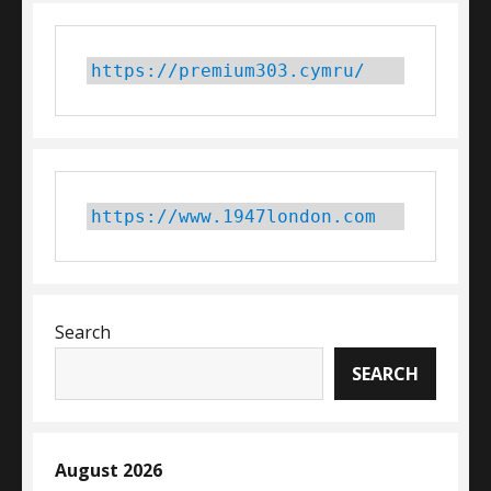
https://premium303.cymru/
https://www.1947london.com
Search
SEARCH
August 2026