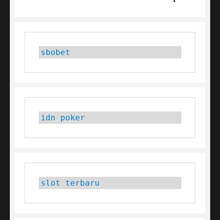
sbobet
idn poker
slot terbaru