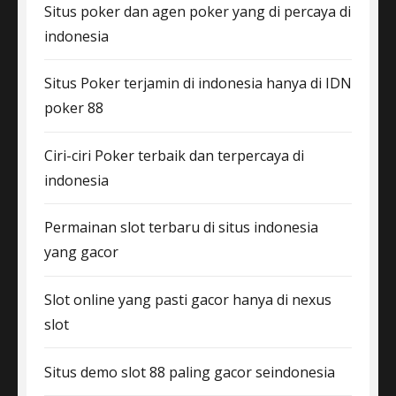
Situs poker dan agen poker yang di percaya di
indonesia
Situs Poker terjamin di indonesia hanya di IDN
poker 88
Ciri-ciri Poker terbaik dan terpercaya di
indonesia
Permainan slot terbaru di situs indonesia
yang gacor
Slot online yang pasti gacor hanya di nexus
slot
Situs demo slot 88 paling gacor seindonesia