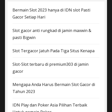
Bermain Slot 2023 hanya di IDN slot Pasti
Gacor Setiap Hari
Slot gacor anti rungkad di jamin maxwin &
pasti Bigwin
Slot Tergacor Jatuh Pada Tiga Situs Kenapa
Slot-Slot terbaru di premium303 di jamin
gacor
Mengapa Anda Harus Bermain Slot Gacor di
Tahun 2023
IDN Play dan Poker Asia Pilihan Terbaik
Untuk pemain Poker