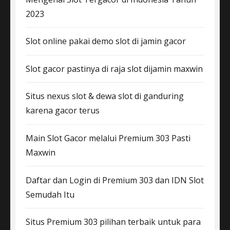
2023
Slot online pakai demo slot di jamin gacor
Slot gacor pastinya di raja slot dijamin maxwin
Situs nexus slot & dewa slot di ganduring
karena gacor terus
Main Slot Gacor melalui Premium 303 Pasti
Maxwin
Daftar dan Login di Premium 303 dan IDN Slot
Semudah Itu
Situs Premium 303 pilihan terbaik untuk para