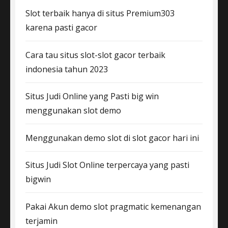
Slot terbaik hanya di situs Premium303
karena pasti gacor
Cara tau situs slot-slot gacor terbaik
indonesia tahun 2023
Situs Judi Online yang Pasti big win
menggunakan slot demo
Menggunakan demo slot di slot gacor hari ini
Situs Judi Slot Online terpercaya yang pasti
bigwin
Pakai Akun demo slot pragmatic kemenangan
terjamin