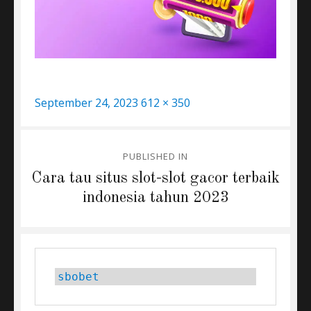
Posted
Full
September 24, 2023
612 × 350
on
size
Post
PUBLISHED IN
navigation
Cara tau situs slot-slot gacor terbaik
indonesia tahun 2023
sbobet