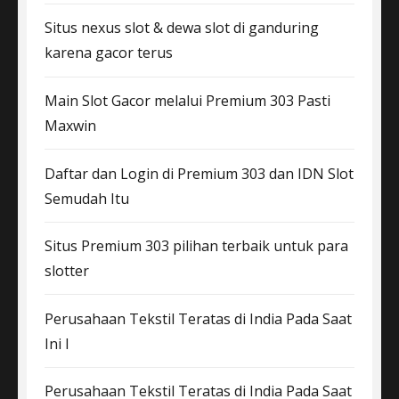
Situs nexus slot & dewa slot di ganduring
karena gacor terus
Main Slot Gacor melalui Premium 303 Pasti
Maxwin
Daftar dan Login di Premium 303 dan IDN Slot
Semudah Itu
Situs Premium 303 pilihan terbaik untuk para
slotter
Perusahaan Tekstil Teratas di India Pada Saat
Ini I
Perusahaan Tekstil Teratas di India Pada Saat