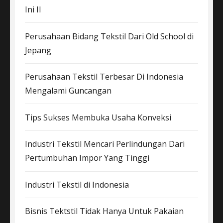
Ini II
Perusahaan Bidang Tekstil Dari Old School di
Jepang
Perusahaan Tekstil Terbesar Di Indonesia
Mengalami Guncangan
Tips Sukses Membuka Usaha Konveksi
Industri Tekstil Mencari Perlindungan Dari
Pertumbuhan Impor Yang Tinggi
Industri Tekstil di Indonesia
Bisnis Tektstil Tidak Hanya Untuk Pakaian