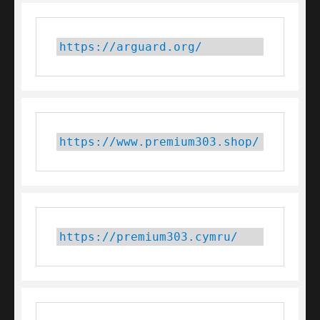
https://arguard.org/
https://www.premium303.shop/
https://premium303.cymru/