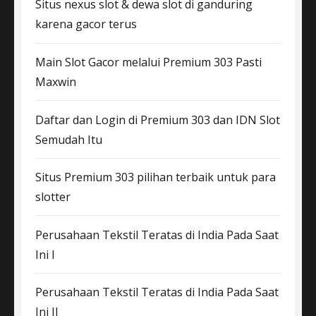
Situs nexus slot & dewa slot di ganduring
karena gacor terus
Main Slot Gacor melalui Premium 303 Pasti
Maxwin
Daftar dan Login di Premium 303 dan IDN Slot
Semudah Itu
Situs Premium 303 pilihan terbaik untuk para
slotter
Perusahaan Tekstil Teratas di India Pada Saat
Ini I
Perusahaan Tekstil Teratas di India Pada Saat
Ini II