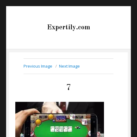
Expertily.com
Previous Image
Next Image
7