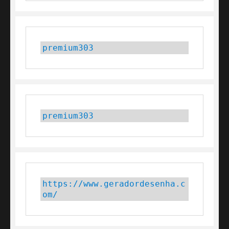
premium303
premium303
https://www.geradordesenha.c
om/