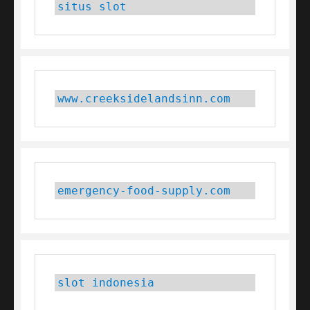
situs slot
www.creeksidelandsinn.com
emergency-food-supply.com
slot indonesia