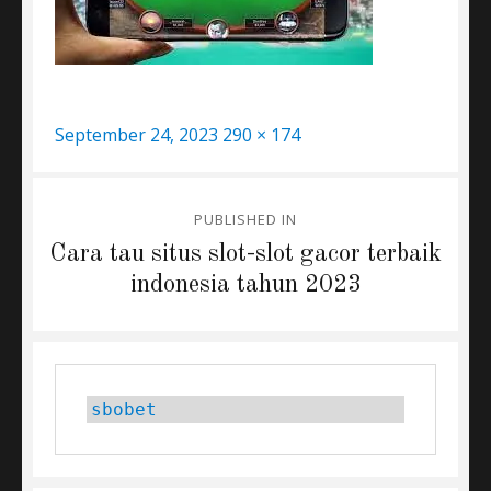
Posted
Full
September 24, 2023
290 × 174
on
size
Post
PUBLISHED IN
navigation
Cara tau situs slot-slot gacor terbaik
indonesia tahun 2023
sbobet