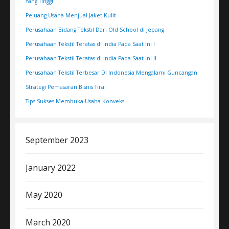
Yang Tinggi
Peluang Usaha Menjual Jaket Kulit
Perusahaan Bidang Tekstil Dari Old School di Jepang
Perusahaan Tekstil Teratas di India Pada Saat Ini I
Perusahaan Tekstil Teratas di India Pada Saat Ini II
Perusahaan Tekstil Terbesar Di Indonesia Mengalami Guncangan
Strategi Pemasaran Bisnis Tirai
Tips Sukses Membuka Usaha Konveksi
September 2023
January 2022
May 2020
March 2020