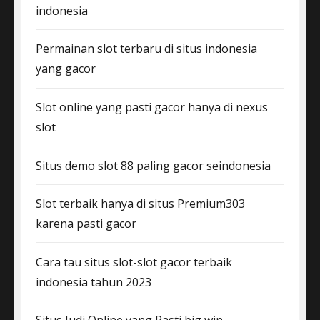
indonesia
Permainan slot terbaru di situs indonesia
yang gacor
Slot online yang pasti gacor hanya di nexus
slot
Situs demo slot 88 paling gacor seindonesia
Slot terbaik hanya di situs Premium303
karena pasti gacor
Cara tau situs slot-slot gacor terbaik
indonesia tahun 2023