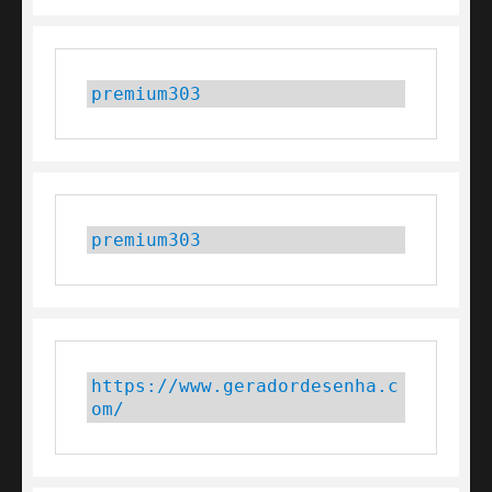
premium303
premium303
https://www.geradordesenha.c
om/