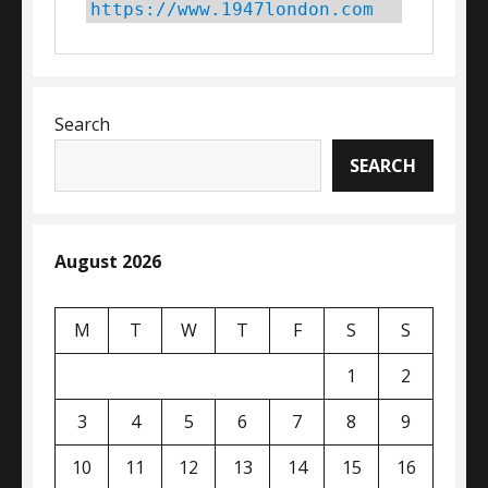
https://www.1947london.com
Search
SEARCH
August 2026
M
T
W
T
F
S
S
1
2
3
4
5
6
7
8
9
10
11
12
13
14
15
16