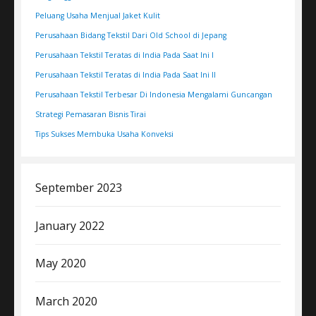
Peluang Usaha Menjual Jaket Kulit
Perusahaan Bidang Tekstil Dari Old School di Jepang
Perusahaan Tekstil Teratas di India Pada Saat Ini I
Perusahaan Tekstil Teratas di India Pada Saat Ini II
Perusahaan Tekstil Terbesar Di Indonesia Mengalami Guncangan
Strategi Pemasaran Bisnis Tirai
Tips Sukses Membuka Usaha Konveksi
September 2023
January 2022
May 2020
March 2020